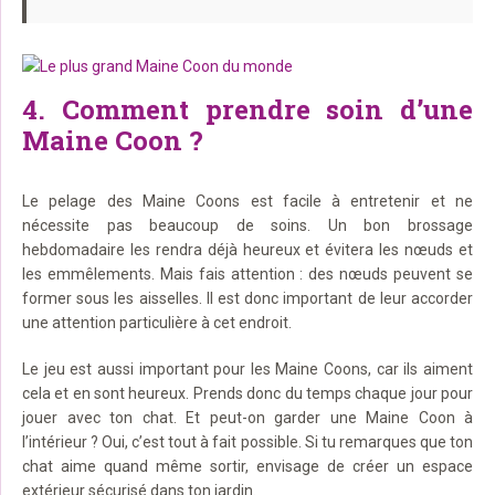
4. Comment prendre soin d’une
Maine Coon ?
Le pelage des Maine Coons est facile à entretenir et ne
nécessite pas beaucoup de soins. Un bon brossage
hebdomadaire les rendra déjà heureux et évitera les nœuds et
les emmêlements. Mais fais attention : des nœuds peuvent se
former sous les aisselles. Il est donc important de leur accorder
une attention particulière à cet endroit.
Le jeu est aussi important pour les Maine Coons, car ils aiment
cela et en sont heureux. Prends donc du temps chaque jour pour
jouer avec ton chat. Et peut-on garder une Maine Coon à
l’intérieur ? Oui, c’est tout à fait possible. Si tu remarques que ton
chat aime quand même sortir, envisage de créer un espace
extérieur sécurisé dans ton jardin.