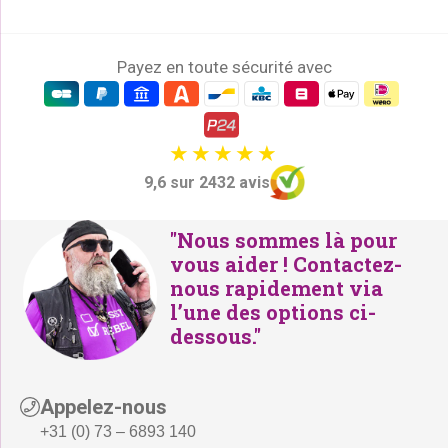
Payez en toute sécurité avec
9,6 sur 2432 avis
"Nous sommes là pour
vous aider ! Contactez-
nous rapidement via
l’une des options ci-
dessous."
Appelez-nous
+31 (0) 73 – 6893 140