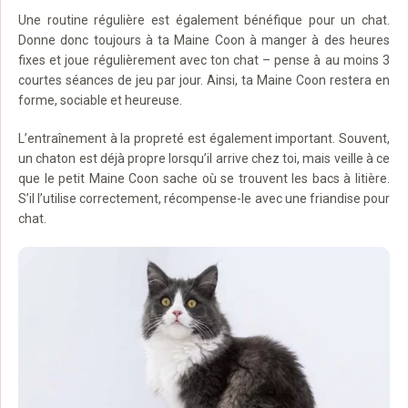
Une routine régulière est également bénéfique pour un chat.
Donne donc toujours à ta Maine Coon à manger à des heures
fixes et joue régulièrement avec ton chat – pense à au moins 3
courtes séances de jeu par jour. Ainsi, ta Maine Coon restera en
forme, sociable et heureuse.
L’entraînement à la propreté est également important. Souvent,
un chaton est déjà propre lorsqu’il arrive chez toi, mais veille à ce
que le petit Maine Coon sache où se trouvent les bacs à litière.
S’il l’utilise correctement, récompense-le avec une friandise pour
chat.