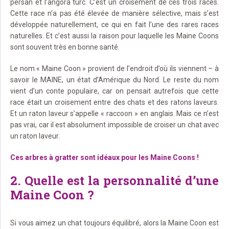
persan et l’angora turc. C’est un croisement de ces trois races.
Cette race n’a pas été élevée de manière sélective, mais s’est
développée naturellement, ce qui en fait l’une des rares races
naturelles. Et c’est aussi la raison pour laquelle les Maine Coons
sont souvent très en bonne santé.
Le nom « Maine Coon » provient de l’endroit d’où ils viennent – à
savoir le MAINE, un état d’Amérique du Nord. Le reste du nom
vient d’un conte populaire, car on pensait autrefois que cette
race était un croisement entre des chats et des ratons laveurs.
Et un raton laveur s’appelle « raccoon » en anglais. Mais ce n’est
pas vrai, car il est absolument impossible de croiser un chat avec
un raton laveur.
Ces arbres à gratter sont idéaux pour les Maine Coons !
2. Quelle est la personnalité d’une
Maine Coon ?
Si vous aimez un chat toujours équilibré, alors la Maine Coon est