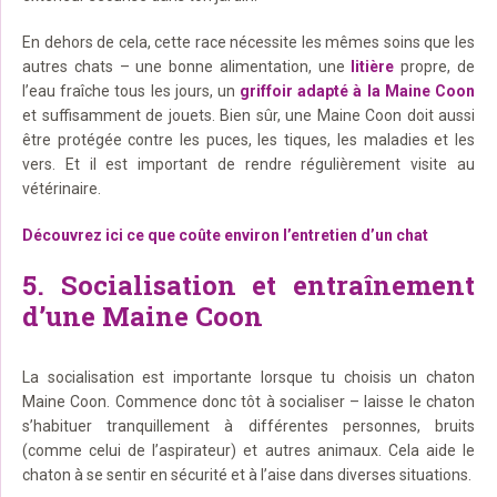
En dehors de cela, cette race nécessite les mêmes soins que les
autres chats – une bonne alimentation, une
litière
propre, de
l’eau fraîche tous les jours, un
griffoir adapté à la Maine Coon
et suffisamment de jouets. Bien sûr, une Maine Coon doit aussi
être protégée contre les puces, les tiques, les maladies et les
vers. Et il est important de rendre régulièrement visite au
vétérinaire.
Découvrez ici ce que coûte environ l’entretien d’un chat
5. Socialisation et entraînement
d’une Maine Coon
La socialisation est importante lorsque tu choisis un chaton
Maine Coon. Commence donc tôt à socialiser – laisse le chaton
s’habituer tranquillement à différentes personnes, bruits
(comme celui de l’aspirateur) et autres animaux. Cela aide le
chaton à se sentir en sécurité et à l’aise dans diverses situations.