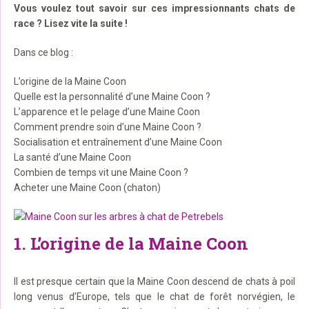
Vous voulez tout savoir sur ces impressionnants chats de
race ? Lisez vite la suite !
Dans ce blog :
L’origine de la Maine Coon
Quelle est la personnalité d’une Maine Coon ?
L’apparence et le pelage d’une Maine Coon
Comment prendre soin d’une Maine Coon ?
Socialisation et entraînement d’une Maine Coon
La santé d’une Maine Coon
Combien de temps vit une Maine Coon ?
Acheter une Maine Coon (chaton)
1. L’origine de la Maine Coon
Il est presque certain que la Maine Coon descend de chats à poil
long venus d’Europe, tels que le chat de forêt norvégien, le