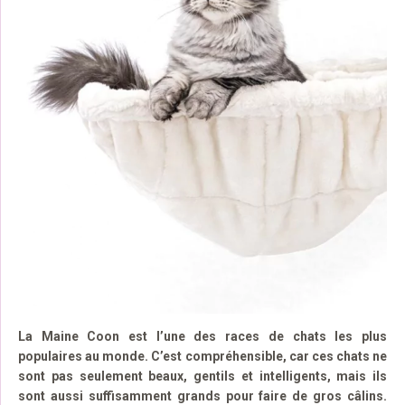
La Maine Coon est l’une des races de chats les plus
populaires au monde. C’est compréhensible, car ces chats ne
sont pas seulement beaux, gentils et intelligents, mais ils
sont aussi suffisamment grands pour faire de gros câlins.