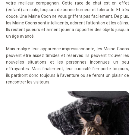
votre meilleur compagnon. Cette race de chat est en effet
(enfant) amicale, toujours de bonne humeur et tolérante. Et très
douce. Une Maine Coon ne vous griffera pas facilement. De plus,
les Maine Coons sont intelligents, adorent l’attention et les câlins.
Ils restent joueurs et aiment jouer à rapporter des objets jusqu’à
un âge avancé.
Mais malgré leur apparence impressionnante, les Maine Coons
peuvent être assez timides et réservés. Ils peuvent trouver les
nouvelles situations et les personnes inconnues un peu
effrayantes. Mais finalement, leur curiosité l’emporte toujours,
ils partiront donc toujours à l’aventure ou se feront un plaisir de
rencontrer les visiteurs.