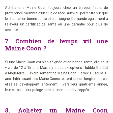
Achète une Maine Coon toujours chez un éleveur fiable, de
préférence membre d’un club de race. Ainsi, tu peux être sûr que
le chat est en bonne santé et bien soigné. Demande également à
l’éleveur un certificat de santé ou une garantie pour plus de
sécurité.
7. Combien de temps vit une
Maine Coon ?
Si une Maine Coon est bien soignée et en bonne santé, elle peut
vivre de 12 à 15 ans. Mais il y a des exceptions. Rubble the Cat
d’Angleterre – un croisement de Maine Coon – a vécu jusqu’à 31
ans ! Intéressant : les Maine Coons restent jeunes longtemps, car
elles se développent lentement – vers leur quatrième année,
leur corps et leur pelage sont pleinement développés.
8. Acheter un Maine Coon