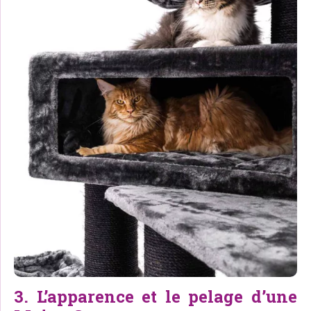
3. L’apparence et le pelage d’une