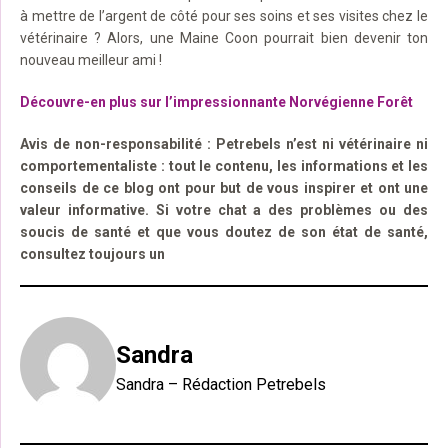
à mettre de l’argent de côté pour ses soins et ses visites chez le
vétérinaire ? Alors, une Maine Coon pourrait bien devenir ton
nouveau meilleur ami !
Découvre-en plus sur l’impressionnante Norvégienne Forêt
Avis de non-responsabilité : Petrebels n’est ni vétérinaire ni
comportementaliste : tout le contenu, les informations et les
conseils de ce blog ont pour but de vous inspirer et ont une
valeur informative. Si votre chat a des problèmes ou des
soucis de santé et que vous doutez de son état de santé,
consultez toujours un
Sandra
Sandra – Rédaction Petrebels