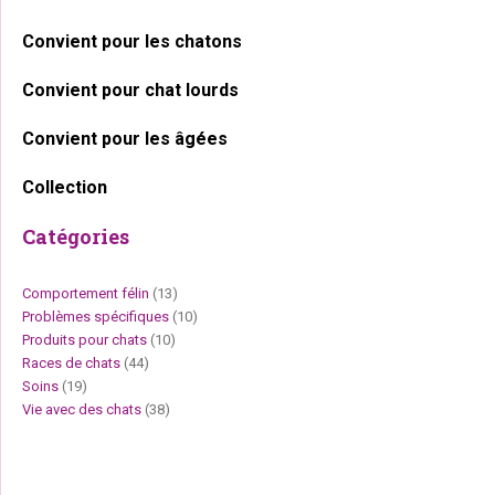
Convient pour les chatons
Convient pour chat lourds
Convient pour les âgées
Collection
Catégories
Comportement félin
(13)
Problèmes spécifiques
(10)
Produits pour chats
(10)
Races de chats
(44)
Soins
(19)
Vie avec des chats
(38)