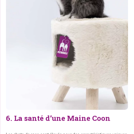
6. La santé d’une Maine Coon