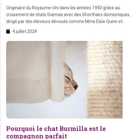
Originaire du Royaume-Uni dans les années 1950 grâce au
croisement de chats Siamois avec des Shorthairs domestiques,
dirigé par des éleveurs dévoués comme Mme Elsie Quinn et
Mme Rachel Rodgers.
4 juillet 2024
Pourquoi le chat Burmilla est le
compagnon parfait