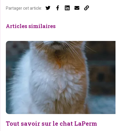
Partager cet article:
Articles similaires
Tout savoir sur le chat LaPerm