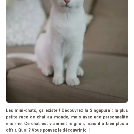
Les mini-chats, ça existe ! Découvrez la Singapura : la plus
petite race de chat au monde, mais avec une personnalité
énorme. Ce chat est vraiment mignon, mais il a bien plus à
offrir. Quoi ? Vous pouvez le découvrir ici !