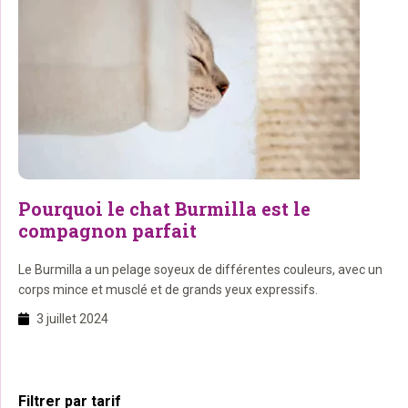
Pourquoi le chat Burmilla est le
compagnon parfait
Le Burmilla a un pelage soyeux de différentes couleurs, avec un
corps mince et musclé et de grands yeux expressifs.
3 juillet 2024
Barre
Filtrer par tarif