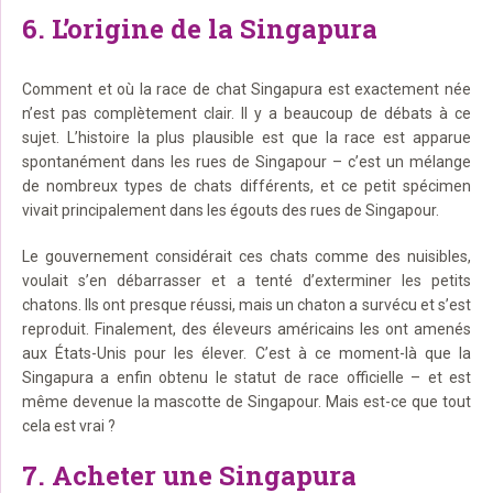
6. L’origine de la Singapura
Comment et où la race de chat Singapura est exactement née
n’est pas complètement clair. Il y a beaucoup de débats à ce
sujet. L’histoire la plus plausible est que la race est apparue
spontanément dans les rues de Singapour – c’est un mélange
de nombreux types de chats différents, et ce petit spécimen
vivait principalement dans les égouts des rues de Singapour.
Le gouvernement considérait ces chats comme des nuisibles,
voulait s’en débarrasser et a tenté d’exterminer les petits
chatons. Ils ont presque réussi, mais un chaton a survécu et s’est
reproduit. Finalement, des éleveurs américains les ont amenés
aux États-Unis pour les élever. C’est à ce moment-là que la
Singapura a enfin obtenu le statut de race officielle – et est
même devenue la mascotte de Singapour. Mais est-ce que tout
cela est vrai ?
7. Acheter une Singapura