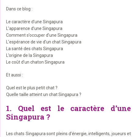
Dans ce blog :
Le caractère d’une Singapura
L’apparence d’une Singapura
Comment s’occuper d’une Singapura
L’espérance de vie d’un chat Singapura
La santé des chats Singapura
L’origine de la Singapura
Le coût d’un chaton Singapura
Et aussi :
Quel est le plus petit chat ?
Quelle taille atteint un chat Singapura ?
1. Quel est le caractère d’une
Singapura ?
Les chats Singapura sont pleins d’énergie, intelligents, joueurs et