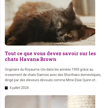
Tout ce que vous devez savoir sur les
chats Havana Brown
Originaire du Royaume-Uni dans les années 1950 grâce au
croisement de chats Siamois avec des Shorthairs domestiques,
dirigé par des éleveurs dévoués comme Mme Elsie Quinn et
Mme Rachel Rodgers.
4 juillet 2024