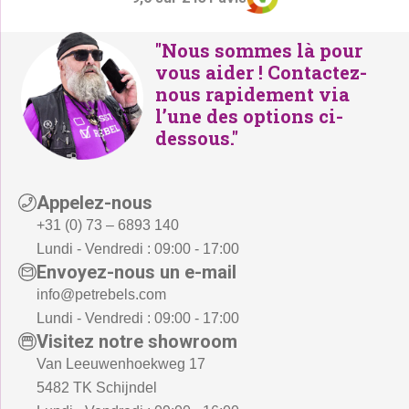
"Nous sommes là pour
vous aider ! Contactez-
nous rapidement via
l’une des options ci-
dessous."
Appelez-nous
+31 (0) 73 – 6893 140
Lundi - Vendredi : 09:00 - 17:00
Envoyez-nous un e-mail
info@petrebels.com
Lundi - Vendredi : 09:00 - 17:00
Visitez notre showroom
Van Leeuwenhoekweg 17
5482 TK Schijndel