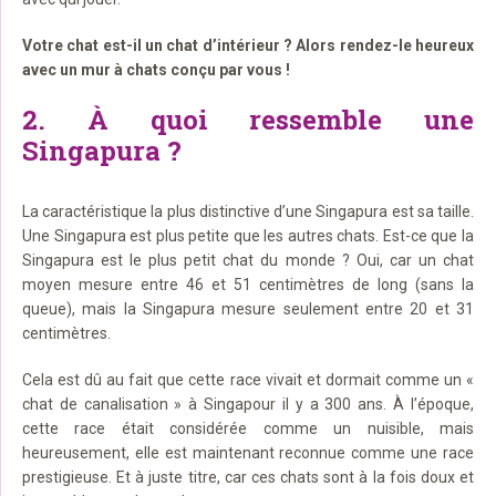
Votre chat est-il un chat d’intérieur ? Alors rendez-le heureux
avec un mur à chats conçu par vous !
2. À quoi ressemble une
Singapura ?
La caractéristique la plus distinctive d’une Singapura est sa taille.
Une Singapura est plus petite que les autres chats. Est-ce que la
Singapura est le plus petit chat du monde ? Oui, car un chat
moyen mesure entre 46 et 51 centimètres de long (sans la
queue), mais la Singapura mesure seulement entre 20 et 31
centimètres.
Cela est dû au fait que cette race vivait et dormait comme un «
chat de canalisation » à Singapour il y a 300 ans. À l’époque,
cette race était considérée comme un nuisible, mais
heureusement, elle est maintenant reconnue comme une race
prestigieuse. Et à juste titre, car ces chats sont à la fois doux et