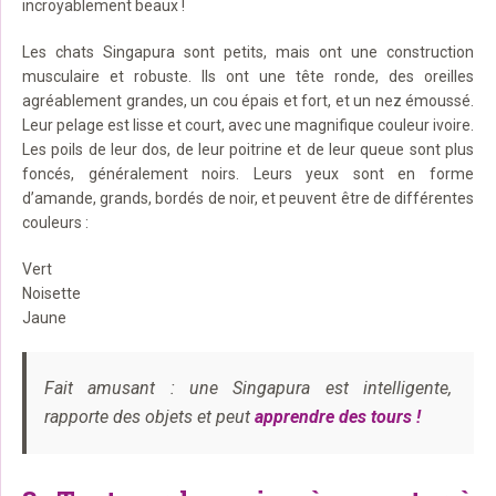
incroyablement beaux !
Les chats Singapura sont petits, mais ont une construction
musculaire et robuste. Ils ont une tête ronde, des oreilles
agréablement grandes, un cou épais et fort, et un nez émoussé.
Leur pelage est lisse et court, avec une magnifique couleur ivoire.
Les poils de leur dos, de leur poitrine et de leur queue sont plus
foncés, généralement noirs. Leurs yeux sont en forme
d’amande, grands, bordés de noir, et peuvent être de différentes
couleurs :
Vert
Noisette
Jaune
Fait amusant : une Singapura est intelligente,
rapporte des objets et peut
apprendre des tours !