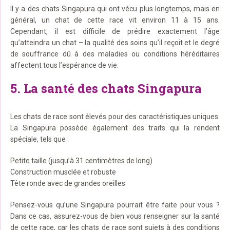
Il y a des chats Singapura qui ont vécu plus longtemps, mais en
général, un chat de cette race vit environ 11 à 15 ans.
Cependant, il est difficile de prédire exactement l’âge
qu’atteindra un chat – la qualité des soins qu’il reçoit et le degré
de souffrance dû à des maladies ou conditions héréditaires
affectent tous l’espérance de vie.
5. La santé des chats Singapura
Les chats de race sont élevés pour des caractéristiques uniques.
La Singapura possède également des traits qui la rendent
spéciale, tels que :
Petite taille (jusqu’à 31 centimètres de long)
Construction musclée et robuste
Tête ronde avec de grandes oreilles
Pensez-vous qu’une Singapura pourrait être faite pour vous ?
Dans ce cas, assurez-vous de bien vous renseigner sur la santé
de cette race, car les chats de race sont sujets à des conditions