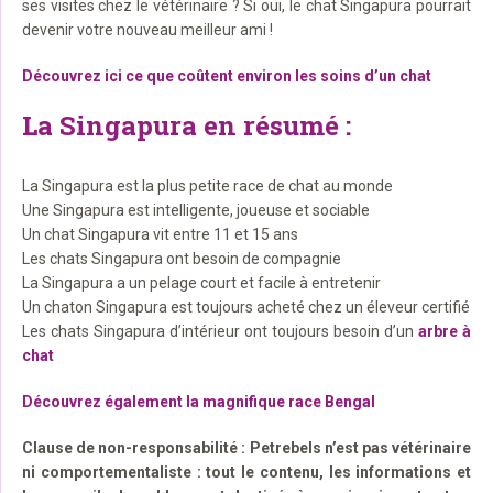
ses visites chez le vétérinaire ? Si oui, le chat Singapura pourrait
devenir votre nouveau meilleur ami !
Découvrez ici ce que coûtent environ les soins d’un chat
La Singapura en résumé :
La Singapura est la plus petite race de chat au monde
Une Singapura est intelligente, joueuse et sociable
Un chat Singapura vit entre 11 et 15 ans
Les chats Singapura ont besoin de compagnie
La Singapura a un pelage court et facile à entretenir
Un chaton Singapura est toujours acheté chez un éleveur certifié
Les chats Singapura d’intérieur ont toujours besoin d’un
arbre à
chat
Découvrez également la magnifique race Bengal
Clause de non-responsabilité : Petrebels n’est pas vétérinaire
ni comportementaliste : tout le contenu, les informations et