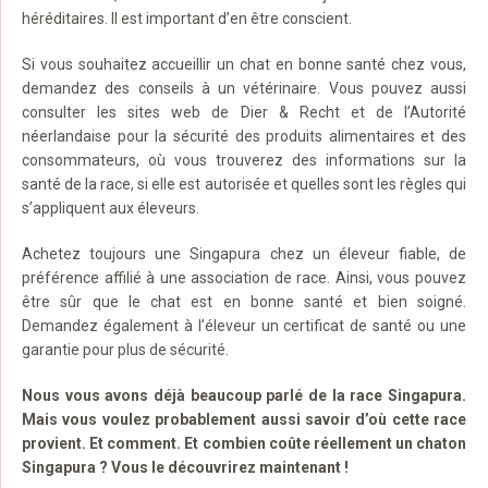
héréditaires. Il est important d’en être conscient.
Si vous souhaitez accueillir un chat en bonne santé chez vous,
demandez des conseils à un vétérinaire. Vous pouvez aussi
consulter les sites web de Dier & Recht et de l’Autorité
néerlandaise pour la sécurité des produits alimentaires et des
consommateurs, où vous trouverez des informations sur la
santé de la race, si elle est autorisée et quelles sont les règles qui
s’appliquent aux éleveurs.
Achetez toujours une Singapura chez un éleveur fiable, de
préférence affilié à une association de race. Ainsi, vous pouvez
être sûr que le chat est en bonne santé et bien soigné.
Demandez également à l’éleveur un certificat de santé ou une
garantie pour plus de sécurité.
Nous vous avons déjà beaucoup parlé de la race Singapura.
Mais vous voulez probablement aussi savoir d’où cette race
provient. Et comment. Et combien coûte réellement un chaton
Singapura ? Vous le découvrirez maintenant !