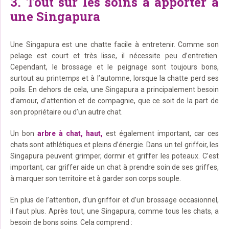
3. Tout sur les soins à apporter à
une Singapura
Une Singapura est une chatte facile à entretenir. Comme son
pelage est court et très lisse, il nécessite peu d’entretien.
Cependant, le brossage et le peignage sont toujours bons,
surtout au printemps et à l’automne, lorsque la chatte perd ses
poils. En dehors de cela, une Singapura a principalement besoin
d’amour, d’attention et de compagnie, que ce soit de la part de
son propriétaire ou d’un autre chat.
Un bon
arbre à chat, haut,
est également important, car ces
chats sont athlétiques et pleins d’énergie. Dans un tel griffoir, les
Singapura peuvent grimper, dormir et griffer les poteaux. C’est
important, car griffer aide un chat à prendre soin de ses griffes,
à marquer son territoire et à garder son corps souple.
En plus de l’attention, d’un griffoir et d’un brossage occasionnel,
il faut plus. Après tout, une Singapura, comme tous les chats, a
besoin de bons soins. Cela comprend :