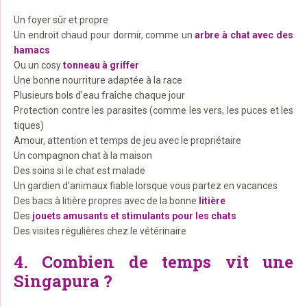
Un foyer sûr et propre
Un endroit chaud pour dormir, comme un
arbre à chat avec des
hamacs
Ou un cosy
tonneau à griffer
Une bonne nourriture adaptée à la race
Plusieurs bols d’eau fraîche chaque jour
Protection contre les parasites (comme les vers, les puces et les
tiques)
Amour, attention et temps de jeu avec le propriétaire
Un compagnon chat à la maison
Des soins si le chat est malade
Un gardien d’animaux fiable lorsque vous partez en vacances
Des bacs à litière propres avec de la bonne
litière
Des
jouets amusants et stimulants pour les chats
Des visites régulières chez le vétérinaire
4. Combien de temps vit une
Singapura ?