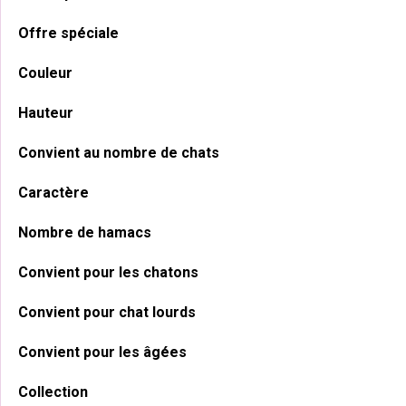
latérale
Offre spéciale
principale
Couleur
Hauteur
Convient au nombre de chats
Caractère
Nombre de hamacs
Convient pour les chatons
Convient pour chat lourds
Convient pour les âgées
Collection