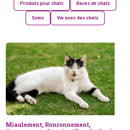
Produits pour chats
Races de chats
Soins
Vie avec des chats
Miaulement, Ronronnement,