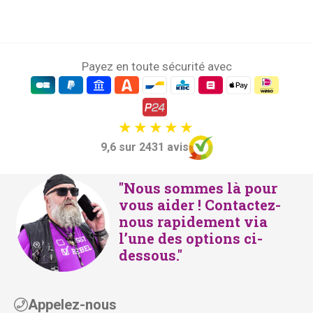
la
Payez en toute sécurité avec
9,6 sur 2431 avis
"Nous sommes là pour
vous aider ! Contactez-
nous rapidement via
l’une des options ci-
dessous."
Appelez-nous