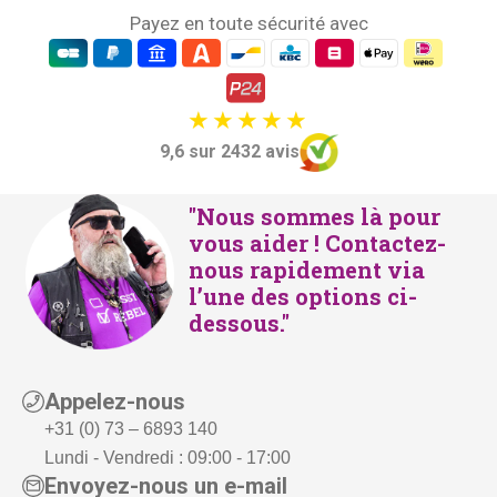
Payez en toute sécurité avec
9,6 sur 2432 avis
"Nous sommes là pour
vous aider ! Contactez-
nous rapidement via
l’une des options ci-
dessous."
Appelez-nous
+31 (0) 73 – 6893 140
Lundi - Vendredi : 09:00 - 17:00
Envoyez-nous un e-mail