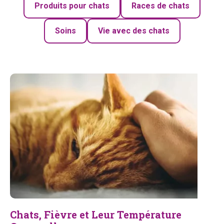
Produits pour chats
Races de chats
Soins
Vie avec des chats
Chats, Fièvre et Leur Température