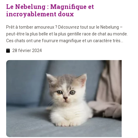
Le Nebelung : Magnifique et
incroyablement doux
Prêt à tomber amoureux ? Découvrez tout sur le Nebelung –
peut-être la plus belle et la plus gentille race de chat au monde.
Ces chats ont une fourrure magnifique et un caractère très
agréable. Lisez tout sur les soins, l’origine et l’apparence.
28 février 2024