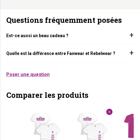
Questions fréquemment posées
Est-ce aussi un beau cadeau ?
Quelle est la différence entre Fanwear et Rebelwear ?
Poser une question
Comparer les produits