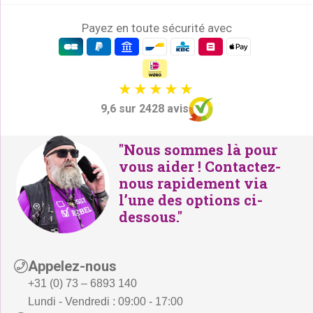
Payez en toute sécurité avec
9,6 sur 2428 avis
"Nous sommes là pour
vous aider ! Contactez-
nous rapidement via
l’une des options ci-
dessous."
Appelez-nous
+31 (0) 73 – 6893 140
Lundi - Vendredi : 09:00 - 17:00