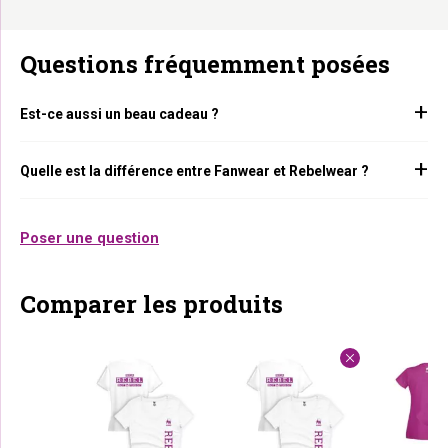
Questions fréquemment posées
Est-ce aussi un beau cadeau ?
Quelle est la différence entre Fanwear et Rebelwear ?
Poser une question
Comparer les produits