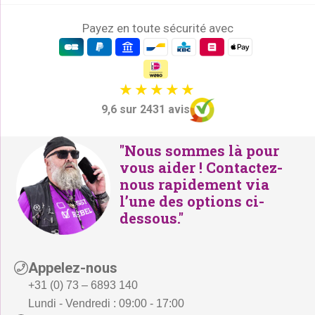
Payez en toute sécurité avec
9,6 sur 2431 avis
"Nous sommes là pour
vous aider ! Contactez-
nous rapidement via
l’une des options ci-
dessous."
Appelez-nous
+31 (0) 73 – 6893 140
Lundi - Vendredi : 09:00 - 17:00