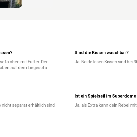
issen?
Sind die Kissen waschbar?
sofa oben mit Futter. Der
Ja. Beide losen Kissen sind bei 
h oben auf dem Liegesofa
Ist ein Spielseil im Superdome
nicht separat erhältlich sind.
Ja, als Extra kann dein Rebel mi