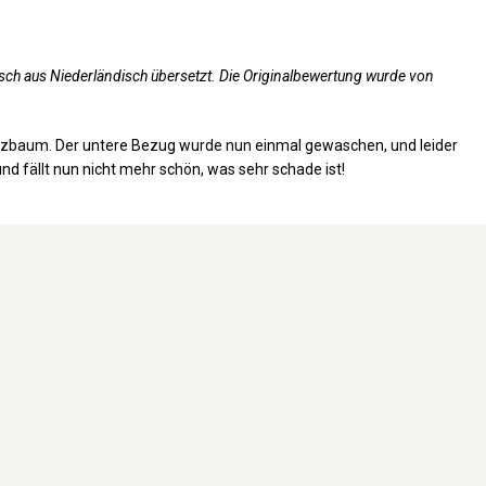
sch aus Niederländisch übersetzt. Die Originalbewertung wurde von
tzbaum. Der untere Bezug wurde nun einmal gewaschen, und leider
und fällt nun nicht mehr schön, was sehr schade ist!