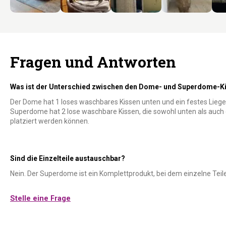
Fragen und Antworten
Was ist der Unterschied zwischen den Dome- und Superdome-K
Der Dome hat 1 loses waschbares Kissen unten und ein festes Liege
Superdome hat 2 lose waschbare Kissen, die sowohl unten als auc
platziert werden können.
Sind die Einzelteile austauschbar?
Nein. Der Superdome ist ein Komplettprodukt, bei dem einzelne Teile 
Stelle eine Frage