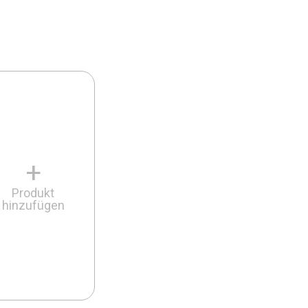
+
Produkt
hinzufügen