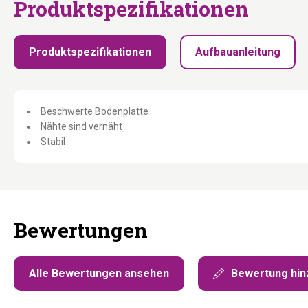
Produktspezifikationen
Produktspezifikationen
Aufbauanleitung
Beschwerte Bodenplatte
Nähte sind vernäht
Stabil
Bewertungen
Alle Bewertungen ansehen
Bewertung hin