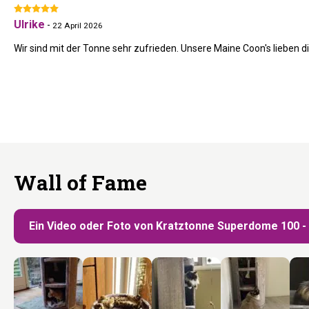
Ulrike
-
22 April 2026
Wir sind mit der Tonne sehr zufrieden. Unsere Maine Coon's lieben di
Wall of Fame
Ein Video oder Foto von Kratztonne Superdome 100 - 