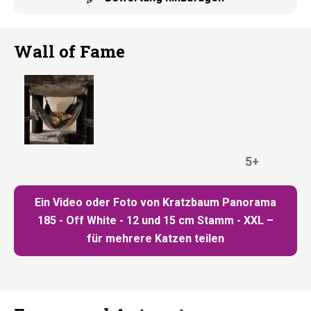
Wall of Fame
5+
Ein Video oder Foto von Kratzbaum Panorama
185 - Off White - 12 und 15 cm Stamm - XXL –
für mehrere Katzen teilen