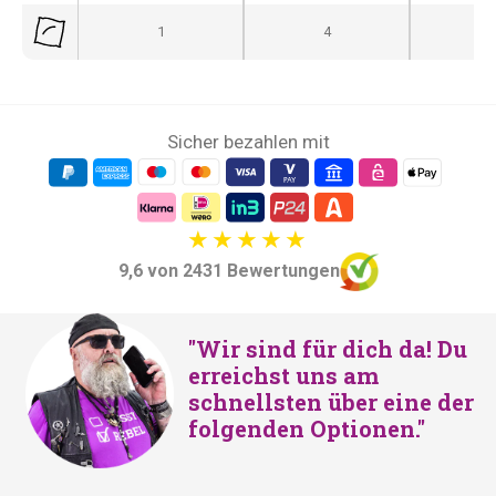
1
4
Sicher bezahlen mit
9,6 von 2431 Bewertungen
"Wir sind für dich da! Du
erreichst uns am
schnellsten über eine der
folgenden Optionen."