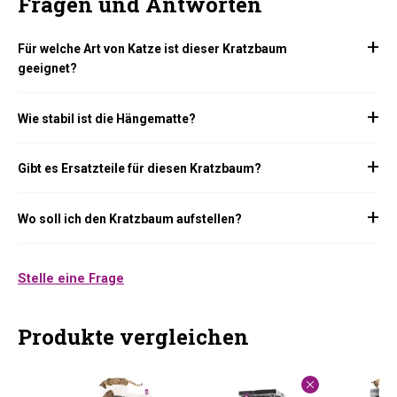
Fragen und Antworten
Für welche Art von Katze ist dieser Kratzbaum
geeignet?
Wie stabil ist die Hängematte?
Gibt es Ersatzteile für diesen Kratzbaum?
Wo soll ich den Kratzbaum aufstellen?
Stelle eine Frage
Produkte vergleichen