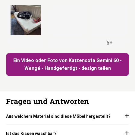
5+
Ein Video oder Foto von Katzensofa Gemini 60 -
Wengé - Handgefertigt - design teilen
Fragen und Antworten
Aus welchem Material sind diese Möbel hergestellt?
Ist das Kissen waschbar?