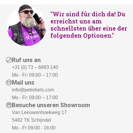
"Wir sind für dich da! Du
erreichst uns am
schnellsten über eine der
folgenden Optionen."
Ruf uns an
+31 (0) 73 – 6893 140
Mo - Fr: 09:00 – 17:00
Mail uns
info@petrebels.com
Mo - Fr: 09:00 – 17:00
Besuche unseren Showroom
Van Leeuwenhoekweg 17
5482 TK Schijndel
Mo - Fr 09:00 - 16:00