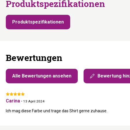
Produktspezifikationen
Produktspezifikationen
Bewertungen
Alle Bewertungen ansehen
Bewertung hin
Carina
-
13 April 2024
Ich mag diese Farbe und trage das Shirt gerne zuhause.