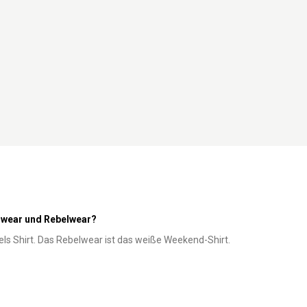
nwear und Rebelwear?
ebels Shirt. Das Rebelwear ist das weiße Weekend-Shirt.