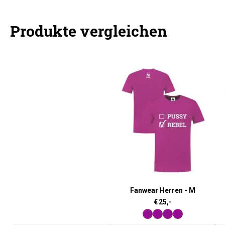
Produkte vergleichen
Fanwear Herren - M
€
25,-