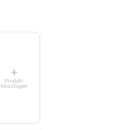
+
Produkt
hinzufügen