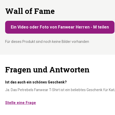
Wall of Fame
Ein Video oder Foto von Fanwear Herren - M teilen
Für dieses Produkt sind noch keine Bilder vorhanden
Fragen und Antworten
Ist das auch ein schönes Geschenk?
Ja. Das Petrebels Fanwear T-Shirt ist ein beliebtes Geschenk für Ka
Stelle eine Frage