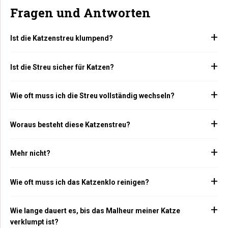
Fragen und Antworten
Ist die Katzenstreu klumpend?
Ist die Streu sicher für Katzen?
Wie oft muss ich die Streu vollständig wechseln?
Woraus besteht diese Katzenstreu?
Mehr nicht?
Wie oft muss ich das Katzenklo reinigen?
Wie lange dauert es, bis das Malheur meiner Katze
verklumpt ist?