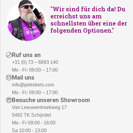
"Wir sind für dich da! Du
erreichst uns am
schnellsten über eine der
folgenden Optionen."
Ruf uns an
+31 (0) 73 – 6893 140
Mo - Fr: 09:00 – 17:00
Mail uns
info@petrebels.com
Mo - Fr: 09:00 – 17:00
Besuche unseren Showroom
Van Leeuwenhoekweg 17
5482 TK Schijndel
Mo - Fr 09:00 - 16:00
Sa 10:00 - 13:00