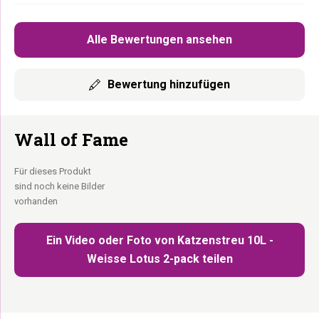
Alle Bewertungen ansehen
Bewertung hinzufügen
Wall of Fame
Für dieses Produkt
sind noch keine Bilder
vorhanden
Ein Video oder Foto von Katzenstreu 10L -
Weisse Lotus 2-pack teilen