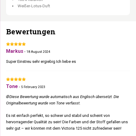
Weißer-Lotus-Duft
Bewertungen
Markus
-
18 August 2024
Super Einstreu sehr ergiebig Ich liebe es
Tone
-
5 February 2023
🌐 Diese Bewertung wurde automatisch aus Englisch übersetzt. Die
Originalbewertung wurde von Tone verfasst.
Es ist einfach perfekt, so schwer und stabil und scheint von
hervorragender Qualität zu sein! Die Farben und der Stoff gefallen uns
sehr gut – wir könnten mit dem Victoria 125 nicht zufriedener sein!