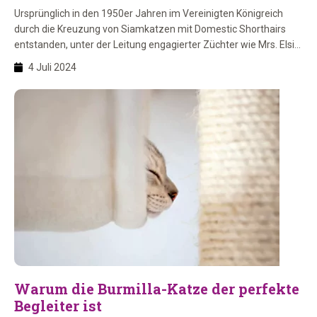
Ursprünglich in den 1950er Jahren im Vereinigten Königreich
durch die Kreuzung von Siamkatzen mit Domestic Shorthairs
entstanden, unter der Leitung engagierter Züchter wie Mrs. Elsie
Quinn und Mrs. Rachel Rodgers.
4 Juli 2024
Warum die Burmilla-Katze der perfekte
Begleiter ist