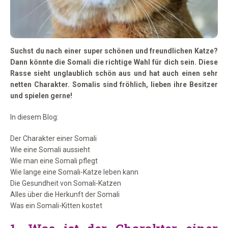
Suchst du nach einer super schönen und freundlichen Katze?
Dann könnte die Somali die richtige Wahl für dich sein. Diese
Rasse sieht unglaublich schön aus und hat auch einen sehr
netten Charakter. Somalis sind fröhlich, lieben ihre Besitzer
und spielen gerne!
In diesem Blog:
Der Charakter einer Somali
Wie eine Somali aussieht
Wie man eine Somali pflegt
Wie lange eine Somali-Katze leben kann
Die Gesundheit von Somali-Katzen
Alles über die Herkunft der Somali
Was ein Somali-Kitten kostet