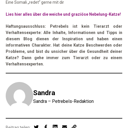
Eine Somali „redet“ gerne mit dir
Lies hier alles über die weiche und graziöse Nebelung-Katze!
Haftungsausschluss: Petrebels ist kein Tierarzt oder
Verhaltensexperte: Alle Inhalte, Informationen und Tipps in
diesem Blog dienen der Inspiration und haben einen
informativen Charakter. Hat deine Katze Beschwerden oder
Probleme, und bist du unsicher über die Gesundheit deiner
Katze? Dann gehe immer zum Tierarzt oder zu einem
Verhaltensexperten.
Sandra
Sandra – Petrebels-Redaktion
Beitrag teilen: