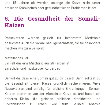
und 15 Jahren alt werden, solange die Katze nicht unter
erblichen Krankheiten oder gesundheitlichen Problemen leidet.
5.
Die Gesundheit der Somali-
Katzen
Rassekatzen werden gezielt für bestimmte Merkmale
gezüchtet. Auch die Somali hat Eigenschaften, die sie besonders
machen, wie zum Beispiel:
Mittellanges Fell
Ein Fell, das eine Mischung aus 28 Farben ist
Ein solider und muskulöser Körperbau
Denkst du, dass eine Somali gut zu dir passt? Dann solltest du
die Gesundheit dieser Rasse gründlich recherchieren. Viele
Rassekatzen sind anfällig für erbliche Erkrankungen. Somali-
Katzen stammen von der Abessinier-Katze ab und haben ein
höheres Risiko, die gleichen erblichen Krankheiten und
Erkrankungen zu erben, wie zum Beispiel Anämie