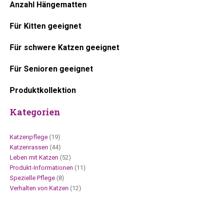
Anzahl Hängematten
Für Kitten geeignet
Für schwere Katzen geeignet
Für Senioren geeignet
Produktkollektion
Kategorien
Katzenpflege
(19)
Katzenrassen
(44)
Leben mit Katzen
(52)
Produkt-Informationen
(11)
Spezielle Pflege
(8)
Verhalten von Katzen
(12)