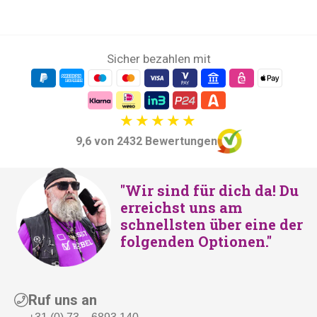
Sicher bezahlen mit
9,6 von 2432 Bewertungen
"Wir sind für dich da! Du
erreichst uns am
schnellsten über eine der
folgenden Optionen."
Ruf uns an