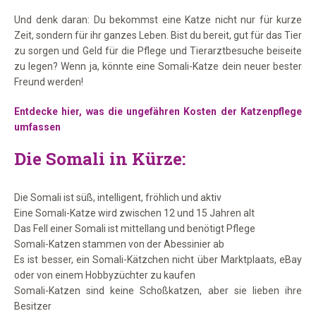
Und denk daran: Du bekommst eine Katze nicht nur für kurze
Zeit, sondern für ihr ganzes Leben. Bist du bereit, gut für das Tier
zu sorgen und Geld für die Pflege und Tierarztbesuche beiseite
zu legen? Wenn ja, könnte eine Somali-Katze dein neuer bester
Freund werden!
Entdecke hier, was die ungefähren Kosten der Katzenpflege
umfassen
Die Somali in Kürze:
Die Somali ist süß, intelligent, fröhlich und aktiv
Eine Somali-Katze wird zwischen 12 und 15 Jahren alt
Das Fell einer Somali ist mittellang und benötigt Pflege
Somali-Katzen stammen von der Abessinier ab
Es ist besser, ein Somali-Kätzchen nicht über Marktplaats, eBay
oder von einem Hobbyzüchter zu kaufen
Somali-Katzen sind keine Schoßkatzen, aber sie lieben ihre
Besitzer