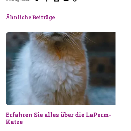
Ähnliche Beiträge
Erfahren Sie alles über die LaPerm-
Katze