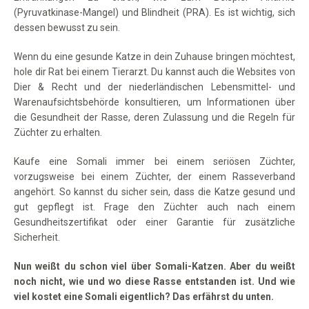
(Pyruvatkinase-Mangel) und Blindheit (PRA). Es ist wichtig, sich
dessen bewusst zu sein.
Wenn du eine gesunde Katze in dein Zuhause bringen möchtest,
hole dir Rat bei einem Tierarzt. Du kannst auch die Websites von
Dier & Recht und der niederländischen Lebensmittel- und
Warenaufsichtsbehörde konsultieren, um Informationen über
die Gesundheit der Rasse, deren Zulassung und die Regeln für
Züchter zu erhalten.
Kaufe eine Somali immer bei einem seriösen Züchter,
vorzugsweise bei einem Züchter, der einem Rasseverband
angehört. So kannst du sicher sein, dass die Katze gesund und
gut gepflegt ist. Frage den Züchter auch nach einem
Gesundheitszertifikat oder einer Garantie für zusätzliche
Sicherheit.
Nun weißt du schon viel über Somali-Katzen. Aber du weißt
noch nicht, wie und wo diese Rasse entstanden ist. Und wie
viel kostet eine Somali eigentlich? Das erfährst du unten.