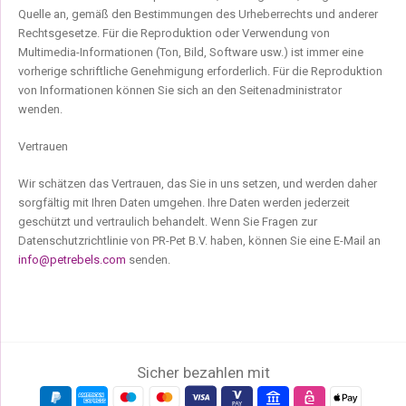
Quelle an, gemäß den Bestimmungen des Urheberrechts und anderer
Rechtsgesetze. Für die Reproduktion oder Verwendung von
Multimedia-Informationen (Ton, Bild, Software usw.) ist immer eine
vorherige schriftliche Genehmigung erforderlich. Für die Reproduktion
von Informationen können Sie sich an den Seitenadministrator
wenden.
Vertrauen
Wir schätzen das Vertrauen, das Sie in uns setzen, und werden daher
sorgfältig mit Ihren Daten umgehen. Ihre Daten werden jederzeit
geschützt und vertraulich behandelt. Wenn Sie Fragen zur
Datenschutzrichtlinie von PR-Pet B.V. haben, können Sie eine E-Mail an
info@petrebels.com
senden.
Sicher bezahlen mit