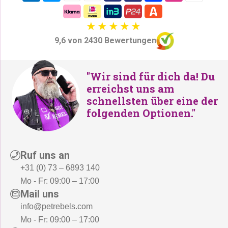
9,6 von 2430 Bewertungen
"Wir sind für dich da! Du
erreichst uns am
schnellsten über eine der
folgenden Optionen."
Ruf uns an
+31 (0) 73 – 6893 140
Mo - Fr: 09:00 – 17:00
Mail uns
info@petrebels.com
Mo - Fr: 09:00 – 17:00