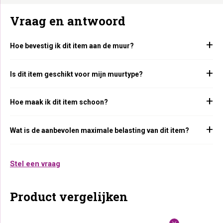
Vraag en antwoord
Hoe bevestig ik dit item aan de muur?
Is dit item geschikt voor mijn muurtype?
Hoe maak ik dit item schoon?
Wat is de aanbevolen maximale belasting van dit item?
Stel een vraag
Product vergelijken