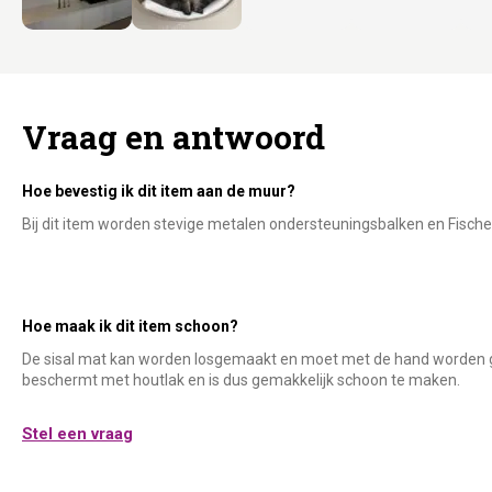
Vraag en antwoord
Hoe bevestig ik dit item aan de muur?
Bij dit item worden stevige metalen ondersteuningsbalken en Fisc
Hoe maak ik dit item schoon?
De sisal mat kan worden losgemaakt en moet met de hand worden g
beschermt met houtlak en is dus gemakkelijk schoon te maken.
Stel een vraag