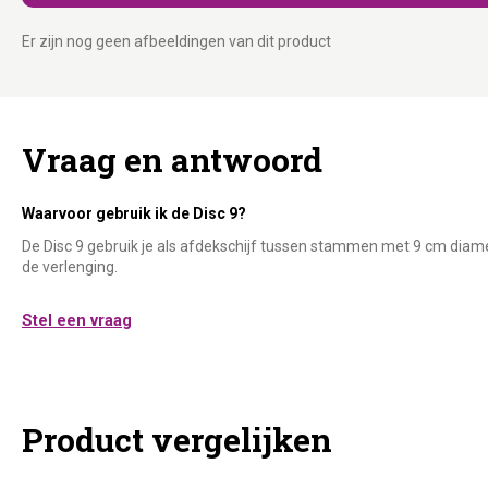
Er zijn nog geen afbeeldingen van dit product
Vraag en antwoord
Waarvoor gebruik ik de Disc 9?
De Disc 9 gebruik je als afdekschijf tussen stammen met 9 cm diame
de verlenging.
Stel een vraag
Product vergelijken