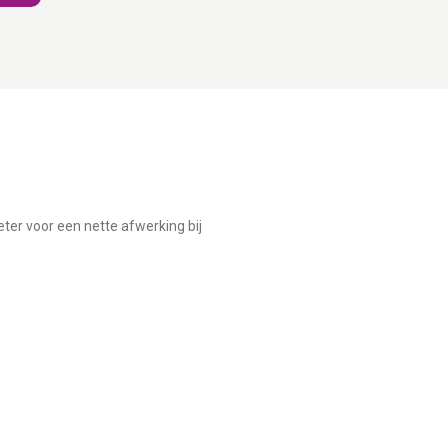
ter voor een nette afwerking bij