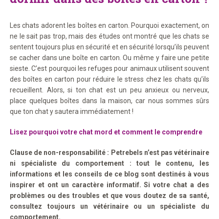
Les chats adorent les boîtes en carton. Pourquoi exactement, on
ne le sait pas trop, mais des études ont montré que les chats se
sentent toujours plus en sécurité et en sécurité lorsqu’ils peuvent
se cacher dans une boîte en carton. Ou même y faire une petite
sieste. C’est pourquoi les refuges pour animaux utilisent souvent
des boîtes en carton pour réduire le stress chez les chats qu’ils
recueillent. Alors, si ton chat est un peu anxieux ou nerveux,
place quelques boîtes dans la maison, car nous sommes sûrs
que ton chat y sautera immédiatement !
Lisez pourquoi votre chat mord et comment le comprendre
Clause de non-responsabilité : Petrebels n’est pas vétérinaire
ni spécialiste du comportement : tout le contenu, les
informations et les conseils de ce blog sont destinés à vous
inspirer et ont un caractère informatif. Si votre chat a des
problèmes ou des troubles et que vous doutez de sa santé,
consultez toujours un vétérinaire ou un spécialiste du
comportement.