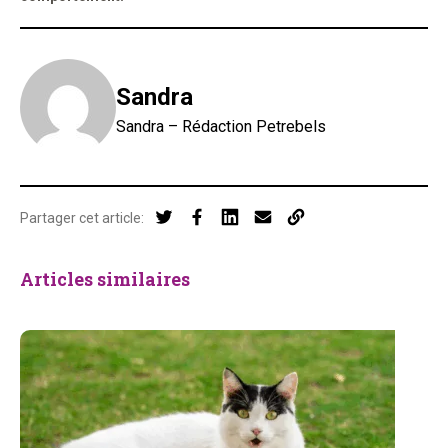
Sandra
Sandra – Rédaction Petrebels
Partager cet article:
Articles similaires