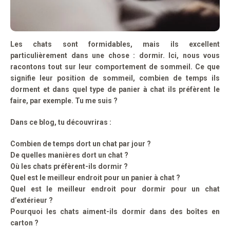
Les chats sont formidables, mais ils excellent
particulièrement dans une chose : dormir. Ici, nous vous
racontons tout sur leur comportement de sommeil. Ce que
signifie leur position de sommeil, combien de temps ils
dorment et dans quel type de panier à chat ils préfèrent le
faire, par exemple. Tu me suis ?
Dans ce blog, tu découvriras :
Combien de temps dort un chat par jour ?
De quelles manières dort un chat ?
Où les chats préfèrent-ils dormir ?
Quel est le meilleur endroit pour un panier à chat ?
Quel est le meilleur endroit pour dormir pour un chat
d’extérieur ?
Pourquoi les chats aiment-ils dormir dans des boîtes en
carton ?