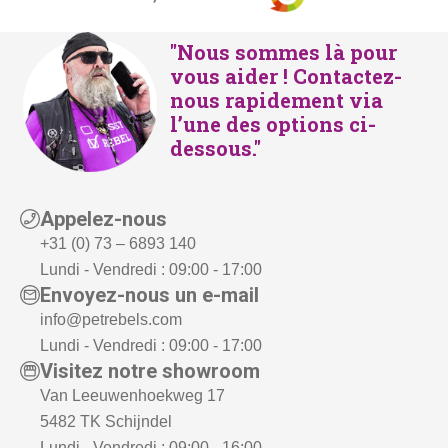
"Nous sommes là pour
vous aider ! Contactez-
nous rapidement via
l’une des options ci-
dessous."
Appelez-nous
+31 (0) 73 – 6893 140
Lundi - Vendredi : 09:00 - 17:00
Envoyez-nous un e-mail
info@petrebels.com
Lundi - Vendredi : 09:00 - 17:00
Visitez notre showroom
Van Leeuwenhoekweg 17
5482 TK Schijndel
Lundi - Vendredi : 09:00 - 16:00