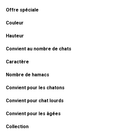
latérale
Offre spéciale
principale
Couleur
Hauteur
Convient au nombre de chats
Caractère
Nombre de hamacs
Convient pour les chatons
Convient pour chat lourds
Convient pour les âgées
Collection