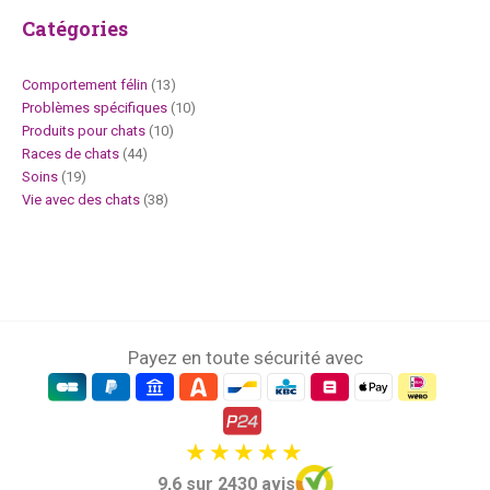
Catégories
Comportement félin
(13)
Problèmes spécifiques
(10)
Produits pour chats
(10)
Races de chats
(44)
Soins
(19)
Vie avec des chats
(38)
Payez en toute sécurité avec
9,6 sur 2430 avis