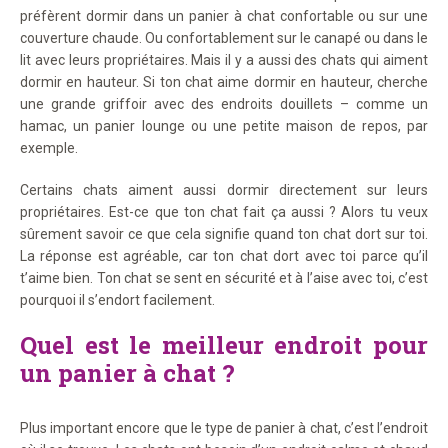
préfèrent dormir dans un panier à chat confortable ou sur une
couverture chaude. Ou confortablement sur le canapé ou dans le
lit avec leurs propriétaires. Mais il y a aussi des chats qui aiment
dormir en hauteur. Si ton chat aime dormir en hauteur, cherche
une grande griffoir avec des endroits douillets – comme un
hamac, un panier lounge ou une petite maison de repos, par
exemple.
Certains chats aiment aussi dormir directement sur leurs
propriétaires. Est-ce que ton chat fait ça aussi ? Alors tu veux
sûrement savoir ce que cela signifie quand ton chat dort sur toi.
La réponse est agréable, car ton chat dort avec toi parce qu’il
t’aime bien. Ton chat se sent en sécurité et à l’aise avec toi, c’est
pourquoi il s’endort facilement.
Quel est le meilleur endroit pour
un panier à chat ?
Plus important encore que le type de panier à chat, c’est l’endroit