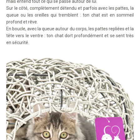
mais entend tout ce qui se passe autour de lui.
Sur le côté, complètement détendu et parfois avec les pattes, la
queue ou les oreilles qui tremblent : ton chat est en sommeil
profond et rêve.
En boucle, avec la queue autour du corps, les pattes repliées et la
tête vers le ventre : ton chat dort profondément et se sent très
en sécurité.