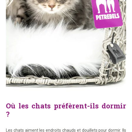
Où les chats préfèrent-ils dormir
?
Les chats aiment les endroits chauds et douillets pour dormir. Ils