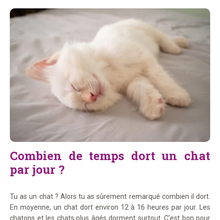
Combien de temps dort un chat
par jour ?
Tu as un chat ? Alors tu as sûrement remarqué combien il dort.
En moyenne, un chat dort environ 12 à 16 heures par jour. Les
chatons et les chats plus âgés dorment surtout. C’est bon pour