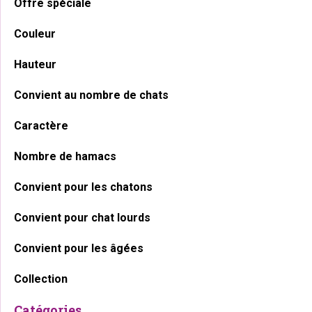
Offre spéciale
principale
Couleur
Hauteur
Convient au nombre de chats
Caractère
Nombre de hamacs
Convient pour les chatons
Convient pour chat lourds
Convient pour les âgées
Collection
Catégories