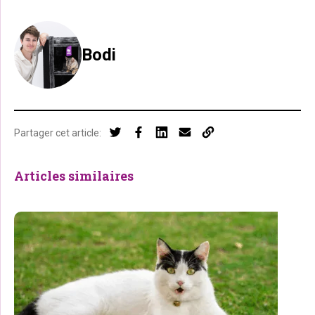
Bodi
Partager cet article:
Articles similaires