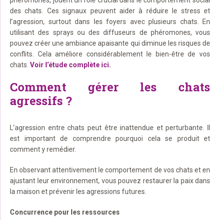
des chats. Ces signaux peuvent aider à réduire le stress et
l’agression, surtout dans les foyers avec plusieurs chats. En
utilisant des sprays ou des diffuseurs de phéromones, vous
pouvez créer une ambiance apaisante qui diminue les risques de
conflits. Cela améliore considérablement le bien-être de vos
chats.
Voir l’étude complète ici.
Comment gérer les chats
agressifs ?
L’agression entre chats peut être inattendue et perturbante. Il
est important de comprendre pourquoi cela se produit et
comment y remédier.
En observant attentivement le comportement de vos chats et en
ajustant leur environnement, vous pouvez restaurer la paix dans
la maison et prévenir les agressions futures.
Concurrence pour les ressources