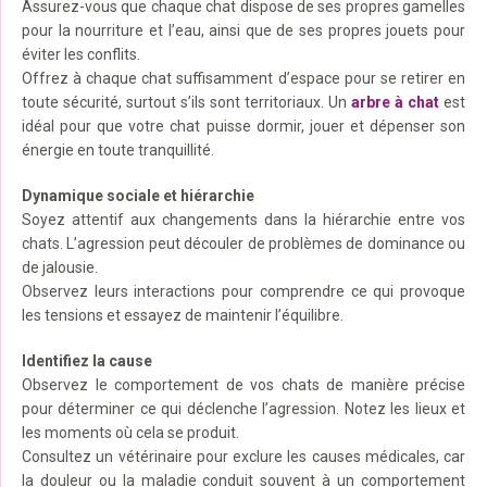
Assurez-vous que chaque chat dispose de ses propres gamelles
pour la nourriture et l’eau, ainsi que de ses propres jouets pour
éviter les conflits.
Offrez à chaque chat suffisamment d’espace pour se retirer en
toute sécurité, surtout s’ils sont territoriaux. Un
arbre à chat
est
idéal pour que votre chat puisse dormir, jouer et dépenser son
énergie en toute tranquillité.
Dynamique sociale et hiérarchie
Soyez attentif aux changements dans la hiérarchie entre vos
chats. L’agression peut découler de problèmes de dominance ou
de jalousie.
Observez leurs interactions pour comprendre ce qui provoque
les tensions et essayez de maintenir l’équilibre.
Identifiez la cause
Observez le comportement de vos chats de manière précise
pour déterminer ce qui déclenche l’agression. Notez les lieux et
les moments où cela se produit.
Consultez un vétérinaire pour exclure les causes médicales, car
la douleur ou la maladie conduit souvent à un comportement