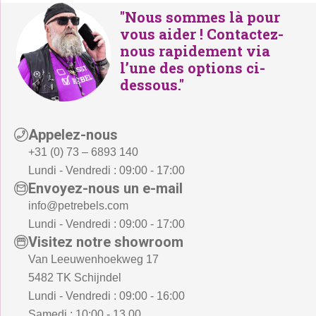
"Nous sommes là pour
vous aider ! Contactez-
nous rapidement via
l’une des options ci-
dessous."
Appelez-nous
+31 (0) 73 – 6893 140
Lundi - Vendredi : 09:00 - 17:00
Envoyez-nous un e-mail
info@petrebels.com
Lundi - Vendredi : 09:00 - 17:00
Visitez notre showroom
Van Leeuwenhoekweg 17
5482 TK Schijndel
Lundi - Vendredi : 09:00 - 16:00
Samedi : 10:00 - 13.00