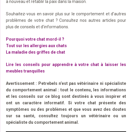
à nouveau et rétablir la paix dans la maison.
Souhaitez-vous en savoir plus sur le comportement et d’autres
problèmes de votre chat ? Consultez nos autres articles pour
plus de conseils et d’informations.
Pourquoi votre chat mord-il ?
Tout sur les allergies aux chats
La maladie des griffes de chat
Lire les conseils pour apprendre à votre chat à laisser les
meubles tranquilles
Avertissement : Petrebels n’est pas vétérinaire ni spécialiste
du comportement animal : tout le contenu, les informations
et les conseils sur ce blog sont destinés à vous inspirer et
ont un caractère informatif. Si votre chat présente des
symptômes ou des problèmes et que vous avez des doutes
sur sa santé, consultez toujours un vétérinaire ou un
spécialiste du comportement animal.