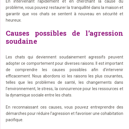
En intervenant rapidement et en cherchant la cause du
problème, vous pouvez restaurer la tranquillité dans la maison et
garantir que vos chats se sentent à nouveau en sécurité et
heureux.
Causes possibles de l’agression
soudaine
Les chats qui deviennent soudainement agressifs peuvent
adopter ce comportement pour diverses raisons. Il est important
de comprendre les causes possibles afin d’intervenir
efficacement. Nous abordons ici les raisons les plus courantes,
telles que les problèmes de santé, les changements dans
l’environnement, le stress, la concurrence pour les ressources et
la dynamique sociale entre les chats.
En reconnaissant ces causes, vous pouvez entreprendre des
démarches pour réduire l’agression et favoriser une cohabitation
pacifique.