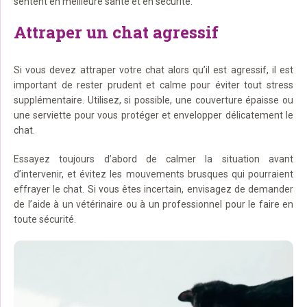
sentent en meilleure santé et en sécurité.
Attraper un chat agressif
Si vous devez attraper votre chat alors qu’il est agressif, il est
important de rester prudent et calme pour éviter tout stress
supplémentaire. Utilisez, si possible, une couverture épaisse ou
une serviette pour vous protéger et envelopper délicatement le
chat.
Essayez toujours d’abord de calmer la situation avant
d’intervenir, et évitez les mouvements brusques qui pourraient
effrayer le chat. Si vous êtes incertain, envisagez de demander
de l’aide à un vétérinaire ou à un professionnel pour le faire en
toute sécurité.