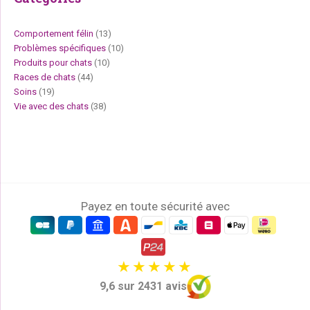
Comportement félin
(13)
Problèmes spécifiques
(10)
Produits pour chats
(10)
Races de chats
(44)
Soins
(19)
Vie avec des chats
(38)
Payez en toute sécurité avec
9,6 sur 2431 avis