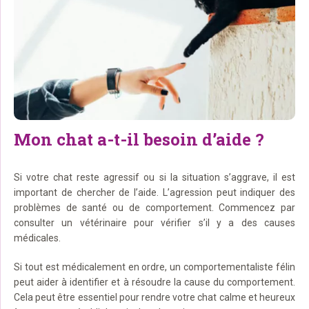
Mon chat a-t-il besoin d’aide ?
Si votre chat reste agressif ou si la situation s’aggrave, il est
important de chercher de l’aide. L’agression peut indiquer des
problèmes de santé ou de comportement. Commencez par
consulter un vétérinaire pour vérifier s’il y a des causes
médicales.
Si tout est médicalement en ordre, un comportementaliste félin
peut aider à identifier et à résoudre la cause du comportement.
Cela peut être essentiel pour rendre votre chat calme et heureux