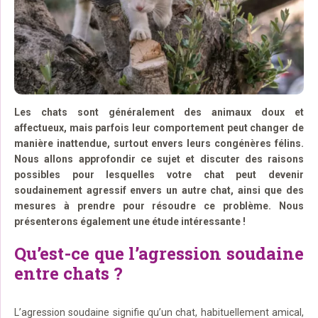
Les chats sont généralement des animaux doux et
affectueux, mais parfois leur comportement peut changer de
manière inattendue, surtout envers leurs congénères félins.
Nous allons approfondir ce sujet et discuter des raisons
possibles pour lesquelles votre chat peut devenir
soudainement agressif envers un autre chat, ainsi que des
mesures à prendre pour résoudre ce problème. Nous
présenterons également une étude intéressante !
Qu’est-ce que l’agression soudaine
entre chats ?
L’agression soudaine signifie qu’un chat, habituellement amical,