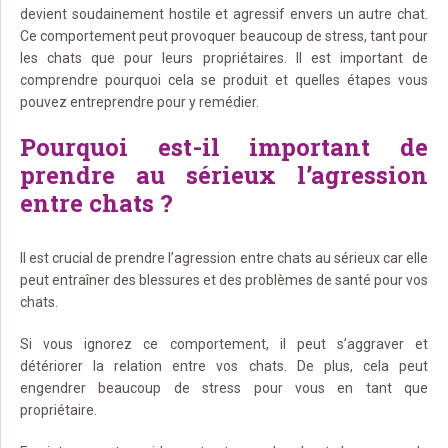
devient soudainement hostile et agressif envers un autre chat.
Ce comportement peut provoquer beaucoup de stress, tant pour
les chats que pour leurs propriétaires. Il est important de
comprendre pourquoi cela se produit et quelles étapes vous
pouvez entreprendre pour y remédier.
Pourquoi est-il important de
prendre au sérieux l’agression
entre chats ?
Il est crucial de prendre l’agression entre chats au sérieux car elle
peut entraîner des blessures et des problèmes de santé pour vos
chats.
Si vous ignorez ce comportement, il peut s’aggraver et
détériorer la relation entre vos chats. De plus, cela peut
engendrer beaucoup de stress pour vous en tant que
propriétaire.