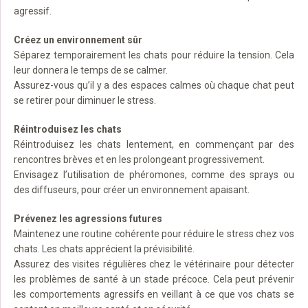
agressif.
Créez un environnement sûr
Séparez temporairement les chats pour réduire la tension. Cela
leur donnera le temps de se calmer.
Assurez-vous qu’il y a des espaces calmes où chaque chat peut
se retirer pour diminuer le stress.
Réintroduisez les chats
Réintroduisez les chats lentement, en commençant par des
rencontres brèves et en les prolongeant progressivement.
Envisagez l’utilisation de phéromones, comme des sprays ou
des diffuseurs, pour créer un environnement apaisant.
Prévenez les agressions futures
Maintenez une routine cohérente pour réduire le stress chez vos
chats. Les chats apprécient la prévisibilité.
Assurez des visites régulières chez le vétérinaire pour détecter
les problèmes de santé à un stade précoce. Cela peut prévenir
les comportements agressifs en veillant à ce que vos chats se