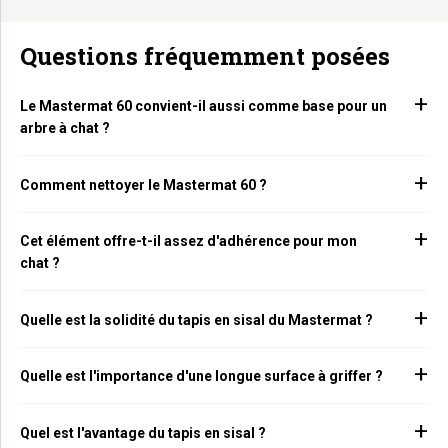
Questions fréquemment posées
Le Mastermat 60 convient-il aussi comme base pour un
arbre à chat ?
Comment nettoyer le Mastermat 60 ?
Cet élément offre-t-il assez d'adhérence pour mon
chat ?
Quelle est la solidité du tapis en sisal du Mastermat ?
Quelle est l'importance d'une longue surface à griffer ?
Quel est l'avantage du tapis en sisal ?