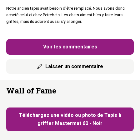
Notre ancien tapis avait besoin d'être remplacé. Nous avons donc
acheté celui-ci chez Petrebels. Les chats aiment bien y faire leurs
griffes, mais ils adorent aussi s'y allonger.
Voir les commentaires
Laisser un commentaire
Wall of Fame
Téléchargez une vidéo ou photo de Tapis à
griffer Mastermat 60 - Noir