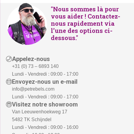
"Nous sommes là pour
vous aider ! Contactez-
nous rapidement via
l’une des options ci-
dessous."
Appelez-nous
+31 (0) 73 – 6893 140
Lundi - Vendredi : 09:00 - 17:00
Envoyez-nous un e-mail
info@petrebels.com
Lundi - Vendredi : 09:00 - 17:00
Visitez notre showroom
Van Leeuwenhoekweg 17
5482 TK Schijndel
Lundi - Vendredi : 09:00 - 16:00