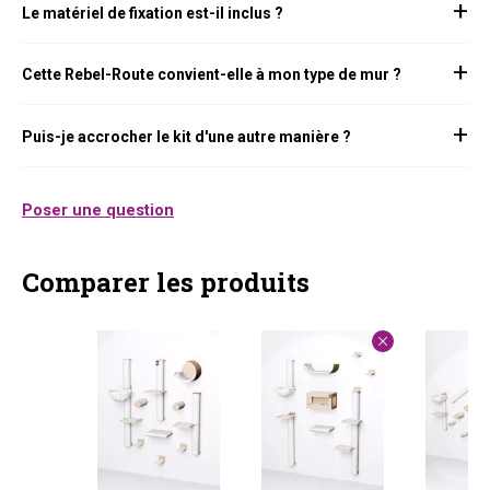
Le matériel de fixation est-il inclus ?
Cette Rebel-Route convient-elle à mon type de mur ?
Puis-je accrocher le kit d'une autre manière ?
Poser une question
Comparer les produits