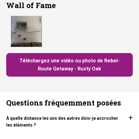
Wall of Fame
Téléchargez une vidéo ou photo de Rebel-
Route Getaway - Rusty Oak
Questions fréquemment posées
À quelle distance les uns des autres dois-je accrocher
les éléments ?