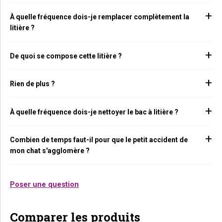
À quelle fréquence dois-je remplacer complètement la
litière ?
De quoi se compose cette litière ?
Rien de plus ?
À quelle fréquence dois-je nettoyer le bac à litière ?
Combien de temps faut-il pour que le petit accident de
mon chat s'agglomère ?
Poser une question
Comparer les produits