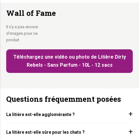
Wall of Fame
Il n'y a pas encore
d'images pour ce
produit
Téléchargez une vidéo ou photo de Litière Dirty
Rebels - Sans Parfum - 10L - 12 sacs
Questions fréquemment posées
La litière est-elle agglomérante ?
La litière est-elle sûre pour les chats ?