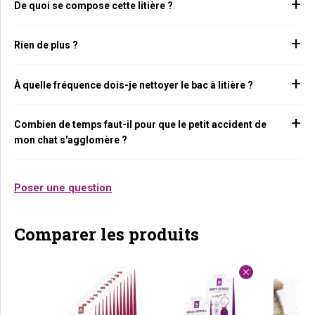
De quoi se compose cette litière ?
Rien de plus ?
À quelle fréquence dois-je nettoyer le bac à litière ?
Combien de temps faut-il pour que le petit accident de
mon chat s'agglomère ?
Poser une question
Comparer les produits