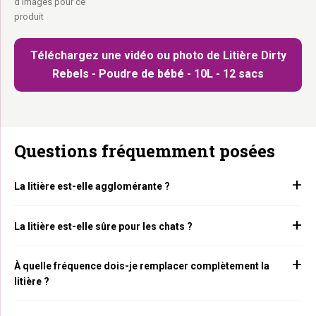
d'images pour ce
produit
Téléchargez une vidéo ou photo de Litière Dirty
Rebels - Poudre de bébé - 10L - 12 sacs
Questions fréquemment posées
La litière est-elle agglomérante ?
La litière est-elle sûre pour les chats ?
À quelle fréquence dois-je remplacer complètement la
litière ?