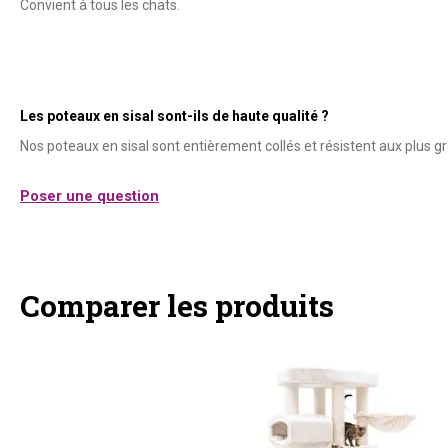
Convient à tous les chats.
Les poteaux en sisal sont-ils de haute qualité ?
Nos poteaux en sisal sont entièrement collés et résistent aux plus 
Poser une question
Comparer les produits