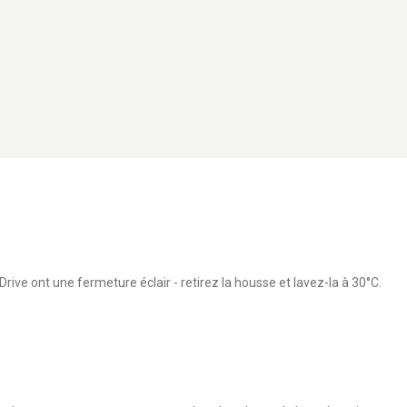
Drive ont une fermeture éclair - retirez la housse et lavez-la à 30°C.