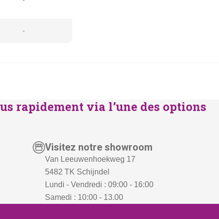
-
us rapidement via l’une des options
Visitez notre showroom
Van Leeuwenhoekweg 17
5482 TK Schijndel
Lundi - Vendredi : 09:00 - 16:00
Samedi : 10:00 - 13.00