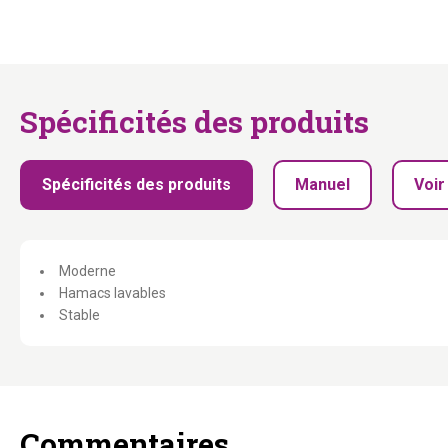
Spécificités des produits
Spécificités des produits
Manuel
Voir
Moderne
Hamacs lavables
Stable
Commentaires