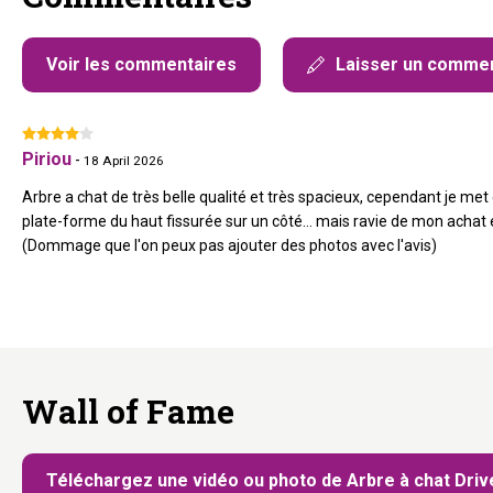
Voir les commentaires
Laisser un commen
Piriou
-
18 April 2026
Arbre a chat de très belle qualité et très spacieux, cependant je met q
plate-forme du haut fissurée sur un côté... mais ravie de mon achat e
(Dommage que l'on peux pas ajouter des photos avec l'avis)
Wall of Fame
Téléchargez une vidéo ou photo de Arbre à chat Driv