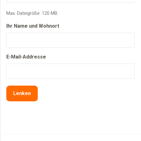
Max. Dateigröße: 120 MB.
Ihr Name und Wohnort
E-Mail-Addresse
Lenken