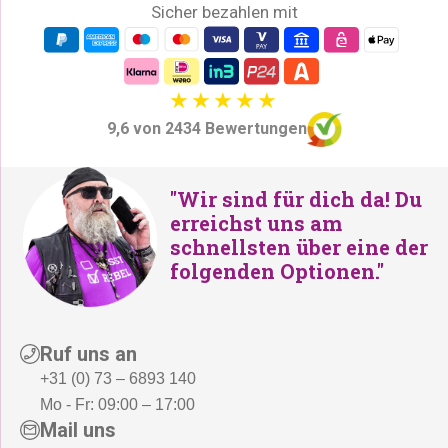
Sicher bezahlen mit
9,6 von 2434 Bewertungen
"Wir sind für dich da! Du
erreichst uns am
schnellsten über eine der
folgenden Optionen."
Ruf uns an
+31 (0) 73 – 6893 140
Mo - Fr: 09:00 – 17:00
Mail uns