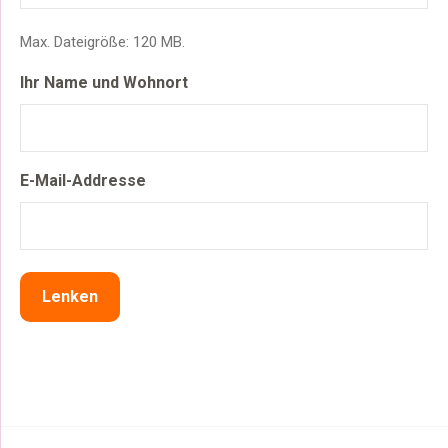
Max. Dateigröße: 120 MB.
Ihr Name und Wohnort
E-Mail-Addresse
Lenken