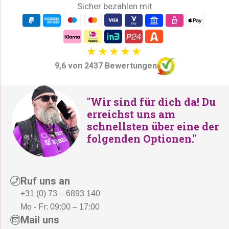
Sicher bezahlen mit
9,6 von 2437 Bewertungen
"Wir sind für dich da! Du
erreichst uns am
schnellsten über eine der
folgenden Optionen."
Ruf uns an
+31 (0) 73 – 6893 140
Mo - Fr: 09:00 – 17:00
Mail uns