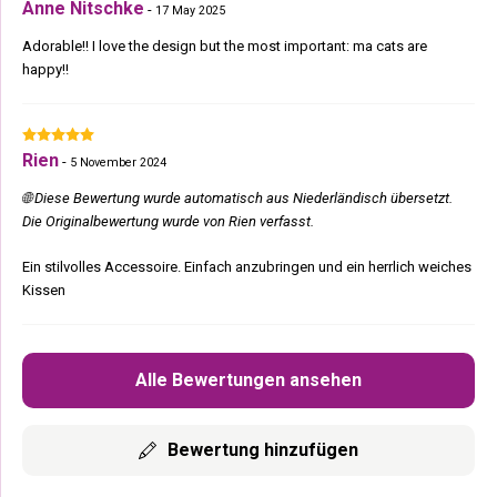
Anne Nitschke
-
17 May 2025
Adorable!! I love the design but the most important: ma cats are
happy!!
Rien
-
5 November 2024
🌐 Diese Bewertung wurde automatisch aus Niederländisch übersetzt.
Die Originalbewertung wurde von Rien verfasst.
Ein stilvolles Accessoire. Einfach anzubringen und ein herrlich weiches
Kissen
Alle Bewertungen ansehen
Bewertung hinzufügen