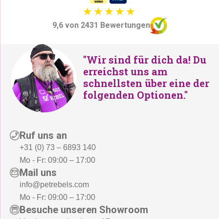
9,6 von 2431 Bewertungen
"Wir sind für dich da! Du
erreichst uns am
schnellsten über eine der
folgenden Optionen."
Ruf uns an
+31 (0) 73 – 6893 140
Mo - Fr: 09:00 – 17:00
Mail uns
info@petrebels.com
Mo - Fr: 09:00 – 17:00
Besuche unseren Showroom