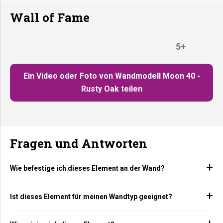
Wall of Fame
5+
Ein Video oder Foto von Wandmodell Moon 40 -
Rusty Oak teilen
Fragen und Antworten
Wie befestige ich dieses Element an der Wand?
Ist dieses Element für meinen Wandtyp geeignet?