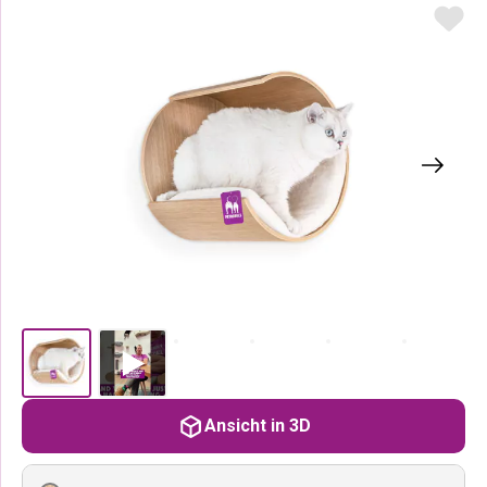
Ansicht in 3D