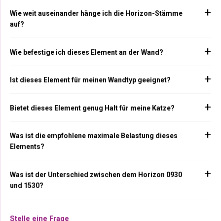
Wie weit auseinander hänge ich die Horizon-Stämme
auf?
Wie befestige ich dieses Element an der Wand?
Ist dieses Element für meinen Wandtyp geeignet?
Bietet dieses Element genug Halt für meine Katze?
Was ist die empfohlene maximale Belastung dieses
Elements?
Was ist der Unterschied zwischen dem Horizon 0930
und 1530?
Stelle eine Frage