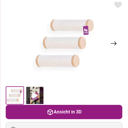
Ansicht in 3D