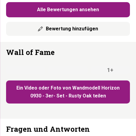
Alle Bewertungen ansehen
Bewertung hinzufügen
Wall of Fame
1+
Ein Video oder Foto von Wandmodell Horizon
0930 - 3er- Set - Rusty Oak teilen
Fragen und Antworten