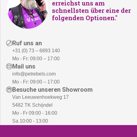
erreichst uns am
schnellsten über eine der
folgenden Optionen."
Ruf uns an
+31 (0) 73 – 6893 140
Mo - Fr: 09:00 – 17:00
Mail uns
info@petrebels.com
Mo - Fr: 09:00 – 17:00
Besuche unseren Showroom
Van Leeuwenhoekweg 17
5482 TK Schijndel
Mo - Fr 09:00 - 16:00
Sa 10:00 - 13:00