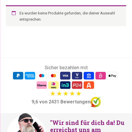
Es wurden keine Produkte gefunden, die deiner Auswahl
entsprechen.
Sicher bezahlen mit
9,6 von 2431 Bewertungen
"Wir sind für dich da! Du
erreichst uns am