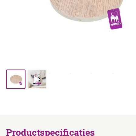
Productspecificaties