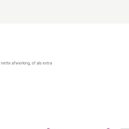
nette afwerking, of als extra