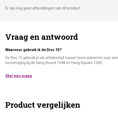
Er zijn nog geen afbeeldingen van dit product
Vraag en antwoord
Waarvoor gebruik ik de Disc 15?
De Disc 15 gebruik je als afdekschijf tussen twee stammen voor een 
versteviging bij de Hang Round 1548 en Hang Square 1240.
Stel een vraag
Product vergelijken