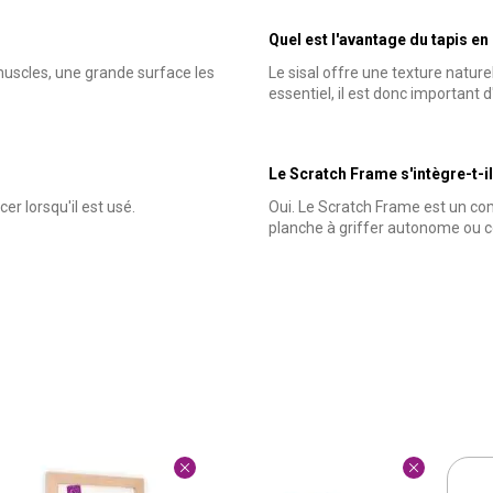
Quel est l'avantage du tapis en 
 muscles, une grande surface les
Le sisal offre une texture naturel
essentiel, il est donc important 
Le Scratch Frame s'intègre-t-il
er lorsqu'il est usé.
Oui. Le Scratch Frame est un co
planche à griffer autonome ou c