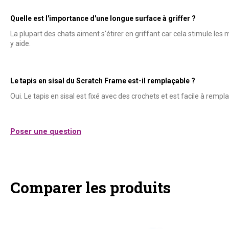
Quelle est l'importance d'une longue surface à griffer ?
La plupart des chats aiment s'étirer en griffant car cela stimule les
y aide.
Le tapis en sisal du Scratch Frame est-il remplaçable ?
Oui. Le tapis en sisal est fixé avec des crochets et est facile à remplac
Poser une question
Comparer les produits