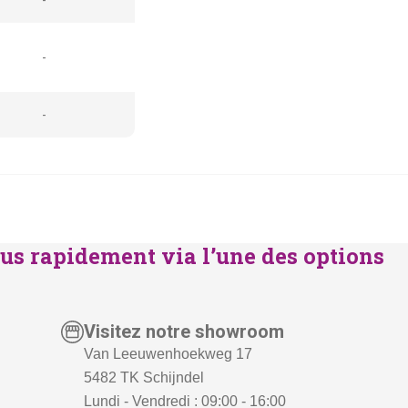
-
-
us rapidement via l’une des options
Visitez notre showroom
Van Leeuwenhoekweg 17
5482 TK Schijndel
Lundi - Vendredi : 09:00 - 16:00