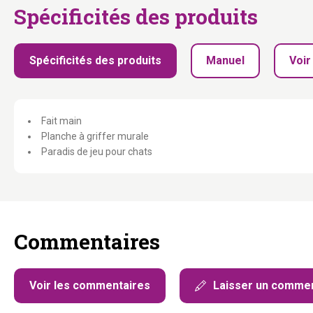
Spécificités des produits
Spécificités des produits
Manuel
Voir
Fait main
Planche à griffer murale
Paradis de jeu pour chats
Commentaires
Voir les commentaires
Laisser un commen