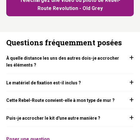
Téléchargez une vidéo ou photo de Rebel-
Route Revolution - Old Grey
Questions fréquemment posées
À quelle distance les uns des autres dois-je accrocher
les éléments ?
Le matériel de fixation est-il inclus ?
Cette Rebel-Route convient-elle à mon type de mur ?
Puis-je accrocher le kit d'une autre manière ?
Poser une question