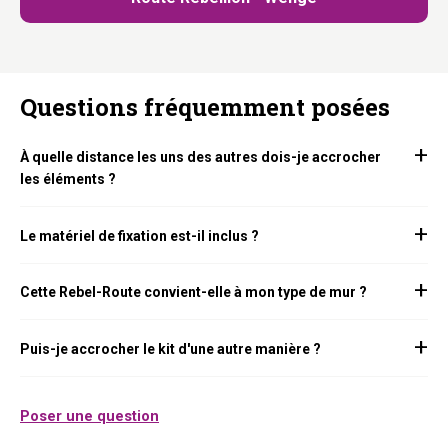
Questions fréquemment posées
À quelle distance les uns des autres dois-je accrocher
les éléments ?
Le matériel de fixation est-il inclus ?
Cette Rebel-Route convient-elle à mon type de mur ?
Puis-je accrocher le kit d'une autre manière ?
Poser une question