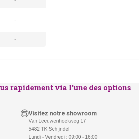
-
-
-
us rapidement via l’une des options
Visitez notre showroom
Van Leeuwenhoekweg 17
5482 TK Schijndel
Lundi - Vendredi : 09:00 - 16:00