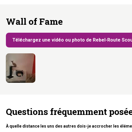
Wall of Fame
Téléchargez une vidéo ou photo de Rebel-Route Scou
Questions fréquemment posé
À quelle distance les uns des autres dois-je accrocher les éléme