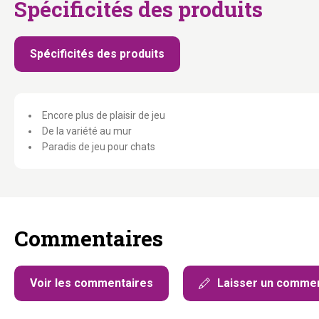
Spécificités des produits
Spécificités des produits
Encore plus de plaisir de jeu
De la variété au mur
Paradis de jeu pour chats
Commentaires
Voir les commentaires
Laisser un commen