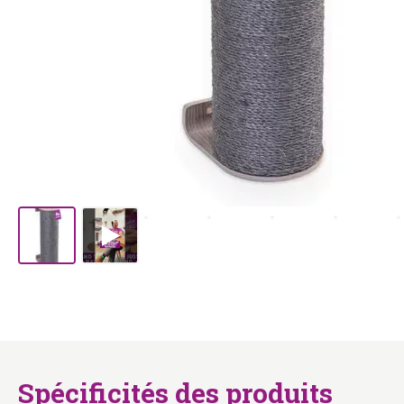
Spécificités des produits