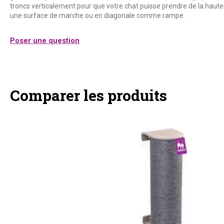
troncs verticalement pour que votre chat puisse prendre de la haute
une surface de marche ou en diagonale comme rampe.
Poser une question
Comparer les produits