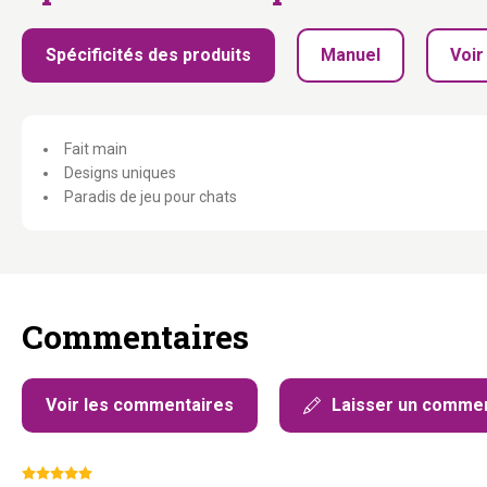
Spécificités des produits
Manuel
Voir
Fait main
Designs uniques
Paradis de jeu pour chats
Commentaires
Voir les commentaires
Laisser un commen