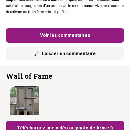
celui-ci ne bouge pas d'un pouce. Je le recommande vivement comme
deuxième ou troisième arbre à griffer.
Voir les commentaires
Laisser un commentaire
Wall of Fame
Téléchargez une vidéo ou photo de Arbre à