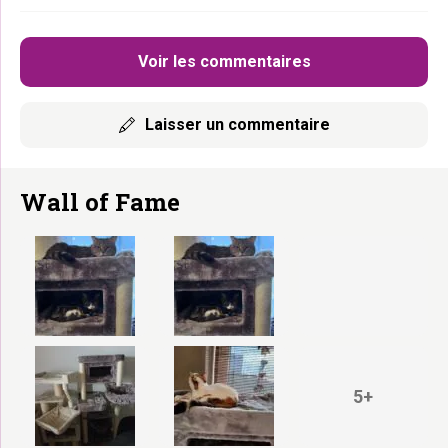
Voir les commentaires
Laisser un commentaire
Wall of Fame
5+