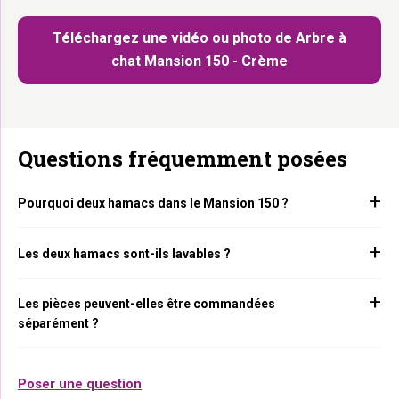
Téléchargez une vidéo ou photo de Arbre à
chat Mansion 150 - Crème
Questions fréquemment posées
Pourquoi deux hamacs dans le Mansion 150 ?
Les deux hamacs sont-ils lavables ?
Les pièces peuvent-elles être commandées
séparément ?
Poser une question