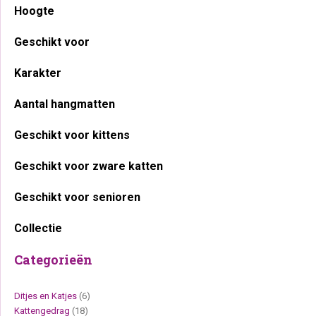
Hoogte
Geschikt voor
Karakter
Aantal hangmatten
Geschikt voor kittens
Geschikt voor zware katten
Geschikt voor senioren
Collectie
Categorieën
Ditjes en Katjes
(6)
Kattengedrag
(18)