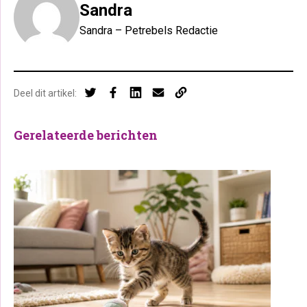
Sandra
Sandra – Petrebels Redactie
Deel dit artikel:
Gerelateerde berichten