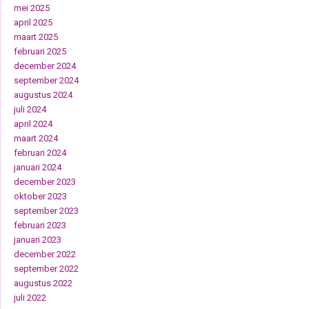
mei 2025
april 2025
maart 2025
februari 2025
december 2024
september 2024
augustus 2024
juli 2024
april 2024
maart 2024
februari 2024
januari 2024
december 2023
oktober 2023
september 2023
februari 2023
januari 2023
december 2022
september 2022
augustus 2022
juli 2022