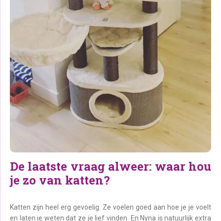
De laatste vraag alweer: waar hou
je zo van katten?
Katten zijn heel erg gevoelig. Ze voelen goed aan hoe je je voelt
en laten je weten dat ze je lief vinden. En Nyna is natuurlijk extra