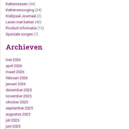
Kattenrassen
(44)
Kattenverzorging
(34)
Krabpaal Journaal
(2)
Leven met katten
(40)
Product informatie
(15)
Speciale zorgen
(7)
Archieven
mei 2026
april 2026
maart 2026
februari 2026
januari 2026
december 2025
november 2025
oktober 2025
september 2025
augustus 2025
juli 2025
juni 2025