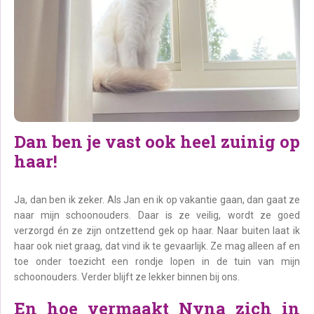
Dan ben je vast ook heel zuinig op
haar!
Ja, dan ben ik zeker. Als Jan en ik op vakantie gaan, dan gaat ze
naar mijn schoonouders. Daar is ze veilig, wordt ze goed
verzorgd én ze zijn ontzettend gek op haar. Naar buiten laat ik
haar ook niet graag, dat vind ik te gevaarlijk. Ze mag alleen af en
toe onder toezicht een rondje lopen in de tuin van mijn
schoonouders. Verder blijft ze lekker binnen bij ons.
En hoe vermaakt Nyna zich in