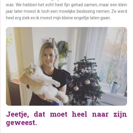
was. We hebben het echt heel fijn gehad samen, maar een klein
jaar later moest ik toch een moeilijke beslissing nemen. Ze werd
heel erg ziek en ik moest mijn kleine engeltje laten gaan.
Jeetje, dat moet heel naar zijn
geweest.