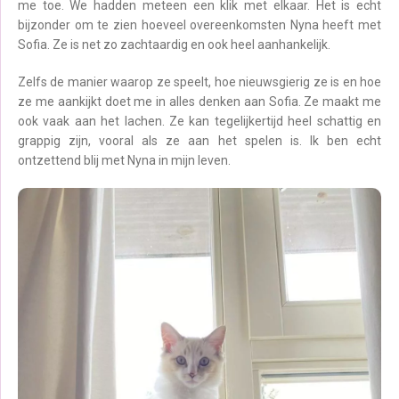
me toe. We hadden meteen een klik met elkaar. Het is echt
bijzonder om te zien hoeveel overeenkomsten Nyna heeft met
Sofia. Ze is net zo zachtaardig en ook heel aanhankelijk.
Zelfs de manier waarop ze speelt, hoe nieuwsgierig ze is en hoe
ze me aankijkt doet me in alles denken aan Sofia. Ze maakt me
ook vaak aan het lachen. Ze kan tegelijkertijd heel schattig en
grappig zijn, vooral als ze aan het spelen is. Ik ben echt
ontzettend blij met Nyna in mijn leven.