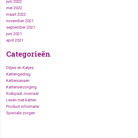
juni 2022
mei 2022
maart 2022
november 2021
september 2021
juni 2021
april 2021
Categorieën
Ditjes en Katjes
Kattengedrag
Kattenrassen
Kattenverzorging
Krabpaal Journaal
Leven met katten
Product informatie
Speciale zorgen