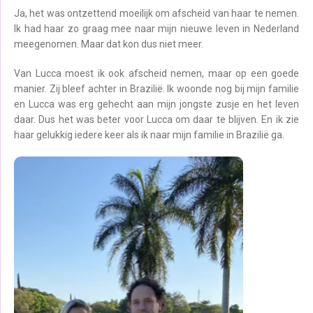
Ja, het was ontzettend moeilijk om afscheid van haar te nemen.
Ik had haar zo graag mee naar mijn nieuwe leven in Nederland
meegenomen. Maar dat kon dus niet meer.
Van Lucca moest ik ook afscheid nemen, maar op een goede
manier. Zij bleef achter in Brazilië. Ik woonde nog bij mijn familie
en Lucca was erg gehecht aan mijn jongste zusje en het leven
daar. Dus het was beter voor Lucca om daar te blijven. En ik zie
haar gelukkig iedere keer als ik naar mijn familie in Brazilië ga.