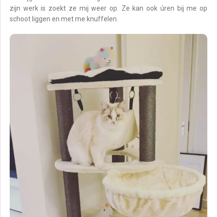
zijn werk is zoekt ze mij weer op. Ze kan ook úren bij me op
schoot liggen en met me knuffelen.