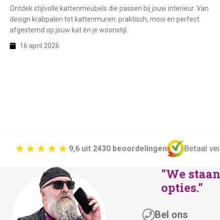
Ontdek stijlvolle kattenmeubels die passen bij jouw interieur. Van
design krabpalen tot kattenmuren: praktisch, mooi en perfect
afgestemd op jouw kat én je woonstijl.
16 april 2026
Betaal vei
9,6 uit 2430 beoordelingen
"We staan 
opties."
Bel ons