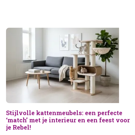
Stijlvolle kattenmeubels: een perfecte
‘match’ met je interieur en een feest voor
je Rebel!