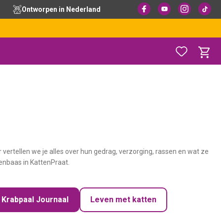
Ontworpen in Nederland
er vertellen we je alles over hun gedrag, verzorging, rassen en wat ze
enbaas in KattenPraat.
Krabpaal Journaal
Leven met katten