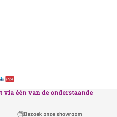
lst via één van de onderstaande
Bezoek onze showroom