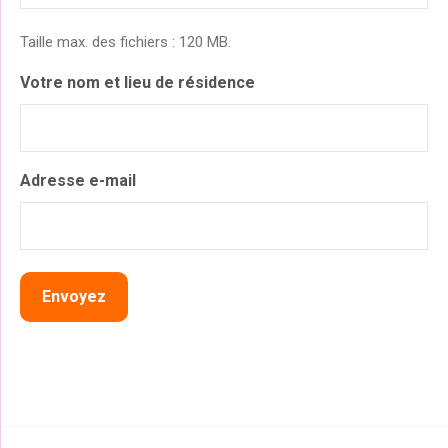
Taille max. des fichiers : 120 MB.
Votre nom et lieu de résidence
Adresse e-mail
Envoyez