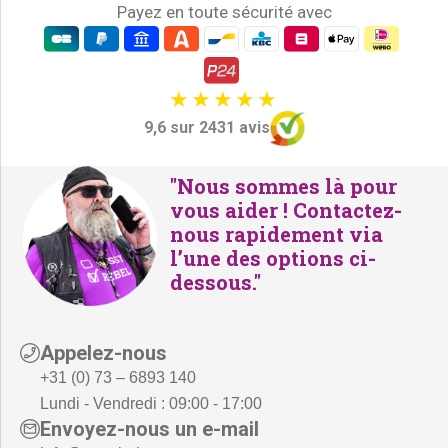
Payez en toute sécurité avec
9,6 sur 2431 avis
"Nous sommes là pour
vous aider ! Contactez-
nous rapidement via
l’une des options ci-
dessous."
Appelez-nous
+31 (0) 73 – 6893 140
Lundi - Vendredi : 09:00 - 17:00
Envoyez-nous un e-mail