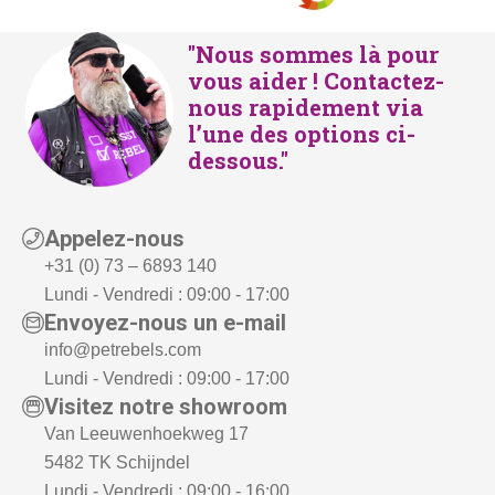
"Nous sommes là pour
vous aider ! Contactez-
nous rapidement via
l’une des options ci-
dessous."
Appelez-nous
+31 (0) 73 – 6893 140
Lundi - Vendredi : 09:00 - 17:00
Envoyez-nous un e-mail
info@petrebels.com
Lundi - Vendredi : 09:00 - 17:00
Visitez notre showroom
Van Leeuwenhoekweg 17
5482 TK Schijndel
Lundi - Vendredi : 09:00 - 16:00