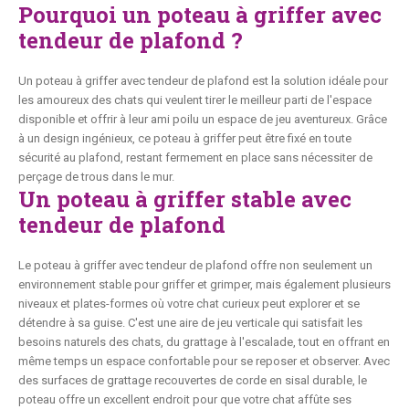
Pourquoi un poteau à griffer avec
tendeur de plafond ?
Un poteau à griffer avec tendeur de plafond est la solution idéale pour
les amoureux des chats qui veulent tirer le meilleur parti de l'espace
disponible et offrir à leur ami poilu un espace de jeu aventureux. Grâce
à un design ingénieux, ce poteau à griffer peut être fixé en toute
sécurité au plafond, restant fermement en place sans nécessiter de
perçage de trous dans le mur.
Un poteau à griffer stable avec
tendeur de plafond
Le poteau à griffer avec tendeur de plafond offre non seulement un
environnement stable pour griffer et grimper, mais également plusieurs
niveaux et plates-formes où votre chat curieux peut explorer et se
détendre à sa guise. C'est une aire de jeu verticale qui satisfait les
besoins naturels des chats, du grattage à l'escalade, tout en offrant en
même temps un espace confortable pour se reposer et observer. Avec
des surfaces de grattage recouvertes de corde en sisal durable, le
poteau offre un excellent endroit pour que votre chat affûte ses