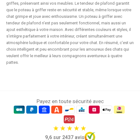
griffes, préservant ainsi vos meubles. Le tendeur de plafond garantit
que le poteau à griffer reste en sécurité et stable, même lorsque votre
chat grimpe et joue avec enthousiasme. Un poteau à griffer avec
tendeur de plafond n'est pas seulement fonctionnel, mais aussi un
ajout esthétique à votre maison. Avec différentes couleurs et styles, il
s'intègre parfaitement à votre intérieur, créant simultanément une
atmosphère ludique et confortable pour votre chat. En résumé, c'est un
choix intelligent et peu encombrant pour les amoureux des chats qui
veulent offrir le meilleur à leurs compagnons aventureux à quatre
pattes.
Payez en toute sécurité avec
9,6 sur 2437 avis