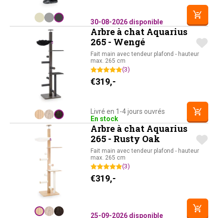
30-08-2026 disponible
Arbre à chat Aquarius
265 - Wengé
Fait main avec tendeur plafond - hauteur
max. 265 cm
(3)
€
319,-
Livré en 1-4 jours ouvrés
En stock
Arbre à chat Aquarius
265 - Rusty Oak
Fait main avec tendeur plafond - hauteur
max. 265 cm
(3)
€
319,-
25-09-2026 disponible