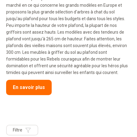
marché en ce qui concerne les grands modèles en Europe et
proposons la plus grande sélection d'arbres à chat du sol
jusqu'au plafond pour tous les budgets et dans tous les styles.
Peu importe la hauteur de votre plafond, la plupart de nos
griffoirs sont assez hauts. Les modèles avec des tendeurs de
plafond vont jusqu'à 265 cm de hauteur. Faites attention, les
plafonds des vieilles maisons sont souvent plus élevés, environ
300 cm. Les meubles à griffer du sol au plafond sont
formidables pour les Rebels courageux afin de montrer leur
domination et offrent une sécurité agréable pour les héros plus
timides qui peuvent ainsi surveiller les enfants qui courent.
En savoir plus
Filtre