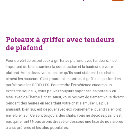
Poteaux à griffer avec tendeurs
de plafond
Pour de véritables poteaux à griffer au plafond avec tendeurs, il est
important de bien examiner la construction et la hauteur de votre
plafond. Vous devez vous assurer qu'ils sont stables ! Les chats
aiment les hauteurs. C'est pourquoi un poteau à griffer au plafond est
parfait pour les REBELLES. Pour rendre l'expérience encore plus
excitante pour eux, vous pouvez toujours vaporiser les poteaux en
sisal avec de l'herbe à chat. Ainsi, vous pouvez également vous divertir
pendant des heures en regardant votre chat s'amuser. Le plus
amusant, bien sûr, est de jouer avec eux vous-même, quand ils en ont
envie bien sûr. Ce sont toujours des chats, vous ne décidez pas, c'est
eux qui le font ! Nous avons dressé ci-dessous une liste de nos arbres
à chat préférés et les plus populaires.