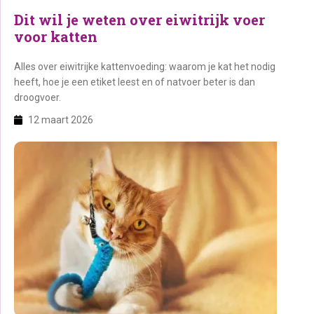
Dit wil je weten over eiwitrijk voer
voor katten
Alles over eiwitrijke kattenvoeding: waarom je kat het nodig
heeft, hoe je een etiket leest en of natvoer beter is dan
droogvoer.
12 maart 2026