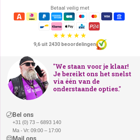
Betaal veilig met
9,6 uit 2430 beoordelingen
"We staan voor je klaar!
Je bereikt ons het snelst
via één van de
onderstaande opties."
Bel ons
+31 (0) 73 – 6893 140
Ma - Vr: 09:00 – 17:00
Mail ons