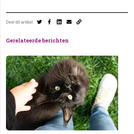
Deel dit artikel:
Gerelateerde berichten