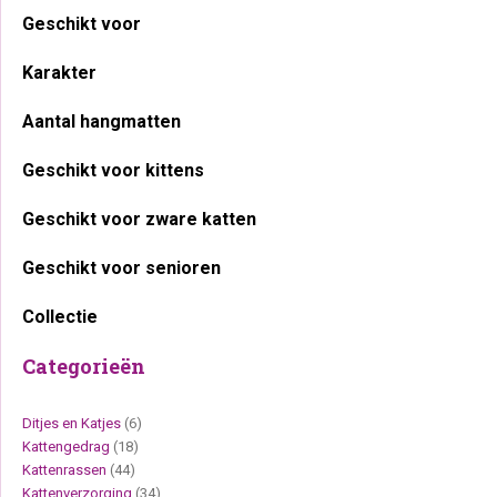
Geschikt voor
Karakter
Aantal hangmatten
Geschikt voor kittens
Geschikt voor zware katten
Geschikt voor senioren
Collectie
Categorieën
Ditjes en Katjes
(6)
Kattengedrag
(18)
Kattenrassen
(44)
Kattenverzorging
(34)