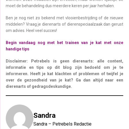
moet de behandeling dus meerdere keren per jaar herhalen.
Ben je nog niet zo bekend met vlooienbestrijding of de nieuwe
middelen? Vraag je dierenarts of dierenspeciaalzaak dan gerust
om advies. Heel veel succes!
Begin vandaag nog met het trainen van je kat met onze
handige tips
Disclaimer: Petrebels is geen dierenarts: alle content,
informatie en tips op dit blog zijn bedoeld om je te
informeren. Heeft je kat klachten of problemen of twijfel je
over de gezondheid van je kat? Ga dan altijd naar een
dierenarts of gedragsdeskundige.
Sandra
Sandra – Petrebels Redactie