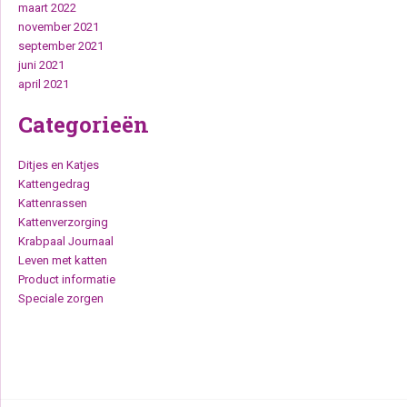
maart 2022
november 2021
september 2021
juni 2021
april 2021
Categorieën
Ditjes en Katjes
Kattengedrag
Kattenrassen
Kattenverzorging
Krabpaal Journaal
Leven met katten
Product informatie
Speciale zorgen