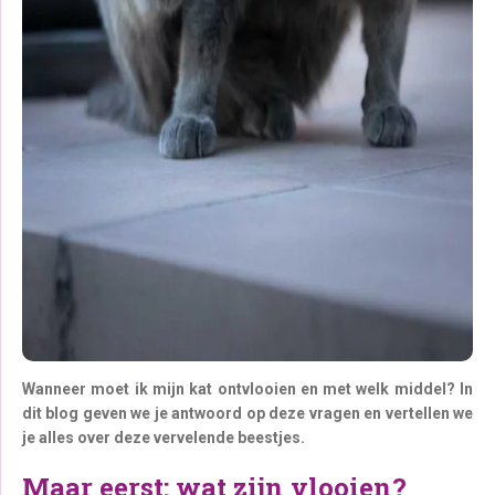
Wanneer moet ik mijn kat ontvlooien en met welk middel? In
dit blog geven we je antwoord
op deze vragen en vertellen we
je alles over deze vervelende beestjes.
Maar eerst: wat zijn vlooien?