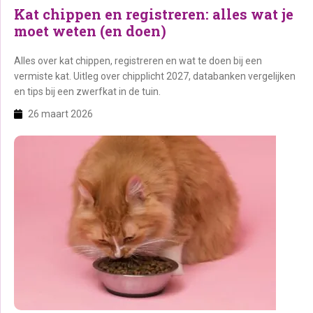
Kat chippen en registreren: alles wat je
moet weten (en doen)
Alles over kat chippen, registreren en wat te doen bij een
vermiste kat. Uitleg over chipplicht 2027, databanken vergelijken
en tips bij een zwerfkat in de tuin.
26 maart 2026