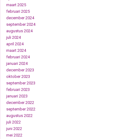
maart 2025
februari 2025
december 2024
september 2024
augustus 2024
juli 2024
april 2024
maart 2024
februari 2024
januari 2024
december 2023
oktober 2023
september 2023
februari 2023
januari 2023
december 2022
september 2022
augustus 2022
juli 2022
juni 2022
mei 2022