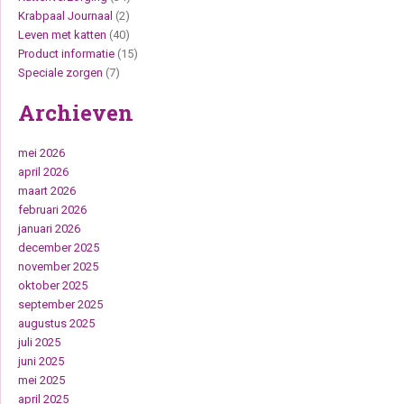
Krabpaal Journaal
(2)
Leven met katten
(40)
Product informatie
(15)
Speciale zorgen
(7)
Archieven
mei 2026
april 2026
maart 2026
februari 2026
januari 2026
december 2025
november 2025
oktober 2025
september 2025
augustus 2025
juli 2025
juni 2025
mei 2025
april 2025