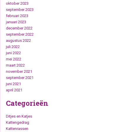
oktober 2023
september 2023
februari 2023
januari 2023
december 2022
september 2022
augustus 2022
juli 2022
juni 2022
mei 2022
maart 2022
november 2021
september 2021
juni 2021
april 2021
Categorieën
Ditjes en Katjes
Kattengedrag
Kattenrassen