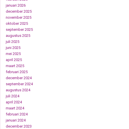
januari 2026
december 2025
november 2025
oktober 2025
september 2025
augustus 2025
juli 2025
juni 2025
mei 2025
april 2025
maart 2025
februari 2025
december 2024
september 2024
augustus 2024
juli 2024
april 2024
maart 2024
februari 2024
januari 2024
december 2023