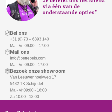
Je bereikt ons het snelst
via één van de
onderstaande opties."
Bel ons
+31 (0) 73 – 6893 140
Ma - Vr: 09:00 – 17:00
Mail ons
info@petrebels.com
Ma - Vr: 09:00 - 17:00
Bezoek onze showroom
Van Leeuwenhoekweg 17
5482 TK Schijndel
Ma - Vr 09:00 - 16:00
Za 10:00 - 13:00