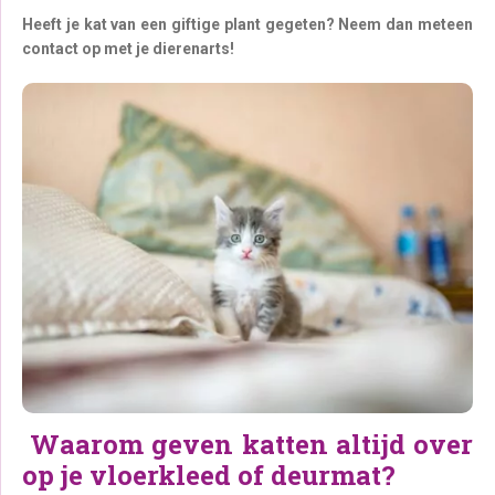
Heeft je kat van een giftige plant gegeten? Neem dan meteen
contact op met je dierenarts!
Waarom geven katten altijd over
op je vloerkleed of deurmat?