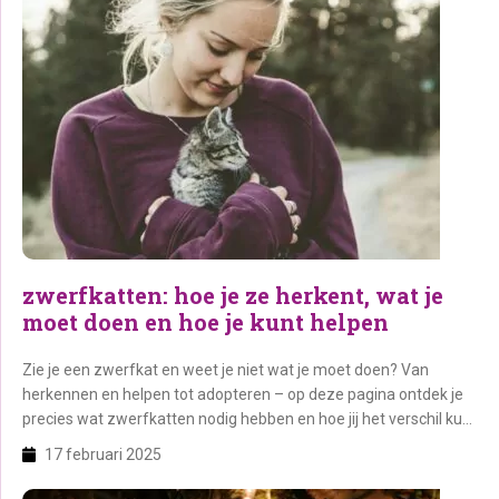
zwerfkatten: hoe je ze herkent, wat je
moet doen en hoe je kunt helpen
Zie je een zwerfkat en weet je niet wat je moet doen? Van
herkennen en helpen tot adopteren – op deze pagina ontdek je
precies wat zwerfkatten nodig hebben en hoe jij het verschil kunt
maken.
17 februari 2025