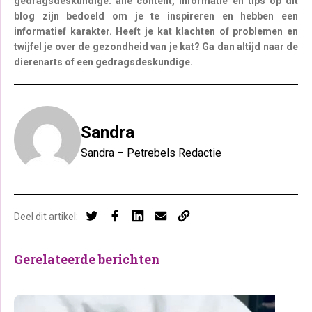
gedragsdeskundige: alle content, informatie en tips op dit
blog zijn bedoeld om je te inspireren en hebben een
informatief karakter. Heeft je kat klachten of problemen en
twijfel je over de gezondheid van je kat? Ga dan altijd naar de
dierenarts of een gedragsdeskundige.
Sandra
Sandra – Petrebels Redactie
Deel dit artikel:
Gerelateerde berichten