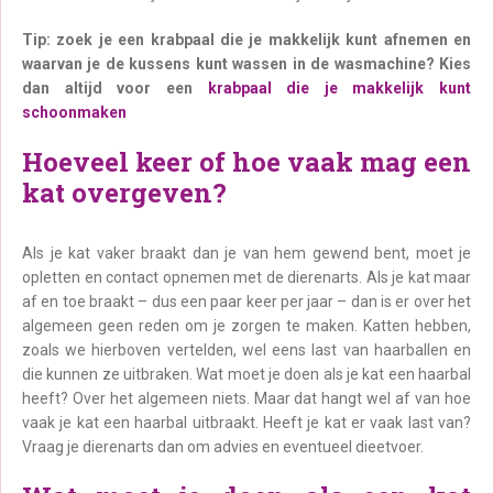
Tip: zoek je een krabpaal die je makkelijk kunt afnemen en
waarvan je de kussens kunt wassen in de wasmachine? Kies
dan altijd voor een
krabpaal die je makkelijk kunt
schoonmaken
Hoeveel keer of hoe vaak mag een
kat overgeven?
Als je kat vaker braakt dan je van hem gewend bent, moet je
opletten en contact opnemen met de dierenarts. Als je kat maar
af en toe braakt – dus een paar keer per jaar – dan is er over het
algemeen geen reden om je zorgen te maken. Katten hebben,
zoals we hierboven vertelden, wel eens last van haarballen en
die kunnen ze uitbraken. Wat moet je doen als je kat een haarbal
heeft? Over het algemeen niets. Maar dat hangt wel af van hoe
vaak je kat een haarbal uitbraakt. Heeft je kat er vaak last van?
Vraag je dierenarts dan om advies en eventueel dieetvoer.