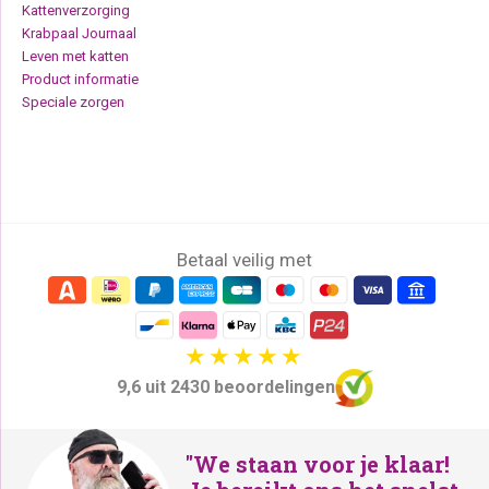
Kattenverzorging
Krabpaal Journaal
Leven met katten
Product informatie
Speciale zorgen
Betaal veilig met
9,6 uit 2430 beoordelingen
"We staan voor je klaar!