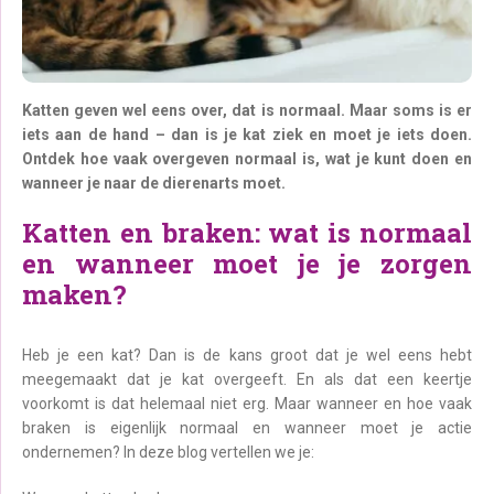
Katten geven wel eens over, dat is normaal. Maar soms is er
iets aan de hand – dan is je kat ziek en moet je iets doen.
Ontdek hoe vaak overgeven normaal is, wat je kunt doen en
wanneer je naar de dierenarts moet.
Katten en braken: wat is normaal
en wanneer moet je je zorgen
maken?
Heb je een kat? Dan is de kans groot dat je wel eens hebt
meegemaakt dat je kat overgeeft. En als dat een keertje
voorkomt is dat helemaal niet erg. Maar wanneer en hoe vaak
braken is eigenlijk normaal en wanneer moet je actie
ondernemen? In deze blog vertellen we je: