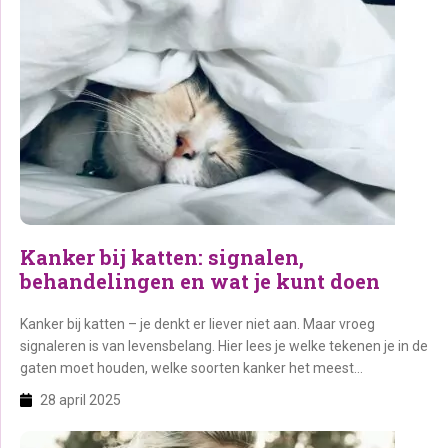
Kanker bij katten: signalen,
behandelingen en wat je kunt doen
Kanker bij katten – je denkt er liever niet aan. Maar vroeg
signaleren is van levensbelang. Hier lees je welke tekenen je in de
gaten moet houden, welke soorten kanker het meest
voorkomen en wat je kunt doen na een diagnose.
28 april 2025