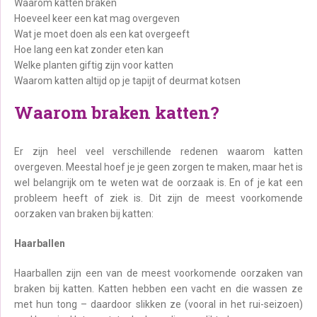
Waarom katten braken
Hoeveel keer een kat mag overgeven
Wat je moet doen als een kat overgeeft
Hoe lang een kat zonder eten kan
Welke planten giftig zijn voor katten
Waarom katten altijd op je tapijt of deurmat kotsen
Waarom braken katten?
Er zijn heel veel verschillende redenen waarom katten
overgeven. Meestal hoef je je geen zorgen te maken, maar het is
wel belangrijk om te weten wat de oorzaak is. En of je kat een
probleem heeft of ziek is. Dit zijn de meest voorkomende
oorzaken van braken bij katten:
Haarballen
Haarballen zijn een van de meest voorkomende oorzaken van
braken bij katten. Katten hebben een vacht en die wassen ze
met hun tong – daardoor slikken ze (vooral in het rui-seizoen)