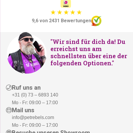
9,6 von 2431 Bewertungen
"Wir sind für dich da! Du
erreichst uns am
schnellsten über eine der
folgenden Optionen."
Ruf uns an
+31 (0) 73 – 6893 140
Mo - Fr: 09:00 – 17:00
Mail uns
info@petrebels.com
Mo - Fr: 09:00 – 17:00
Besuche unseren Showroom