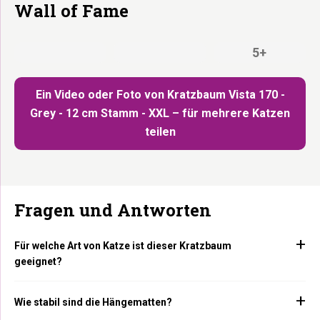
Wall of Fame
5+
Ein Video oder Foto von Kratzbaum Vista 170 -
Grey - 12 cm Stamm - XXL – für mehrere Katzen
teilen
Fragen und Antworten
Für welche Art von Katze ist dieser Kratzbaum
geeignet?
Wie stabil sind die Hängematten?