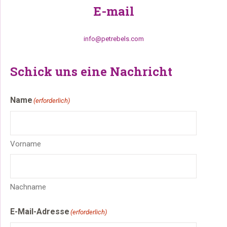
E-mail
info@petrebels.com
Schick uns eine Nachricht
Name
(erforderlich)
Vorname
Nachname
E-Mail-Adresse
(erforderlich)