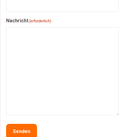
Nachricht
(erforderlich)
Senden