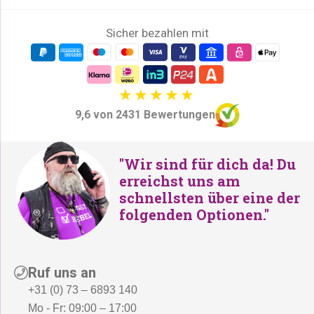
Sicher bezahlen mit
9,6 von 2431 Bewertungen
"Wir sind für dich da! Du
erreichst uns am
schnellsten über eine der
folgenden Optionen."
Ruf uns an
+31 (0) 73 – 6893 140
Mo - Fr: 09:00 – 17:00