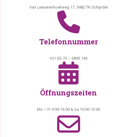
Van Leeuwenhoekweg 17, 5482 TK Schijndel
Telefonnummer
+31 (0) 73 – 6893 140
Öffnungszeiten
Mo – Fr 9:00-16:00 & Sa 10:00-13:00