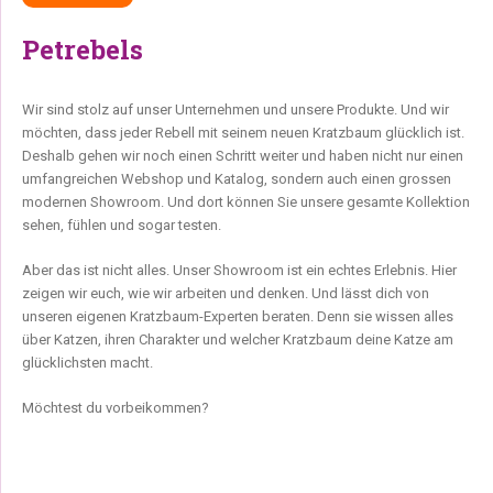
Petrebels
Wir sind stolz auf unser Unternehmen und unsere Produkte. Und wir
möchten, dass jeder Rebell mit seinem neuen Kratzbaum glücklich ist.
Deshalb gehen wir noch einen Schritt weiter und haben nicht nur einen
umfangreichen Webshop und Katalog, sondern auch einen grossen
modernen Showroom. Und dort können Sie unsere gesamte Kollektion
sehen, fühlen und sogar testen.
Aber das ist nicht alles. Unser Showroom ist ein echtes Erlebnis. Hier
zeigen wir euch, wie wir arbeiten und denken. Und lässt dich von
unseren eigenen Kratzbaum-Experten beraten. Denn sie wissen alles
über Katzen, ihren Charakter und welcher Kratzbaum deine Katze am
glücklichsten macht.
Möchtest du vorbeikommen?