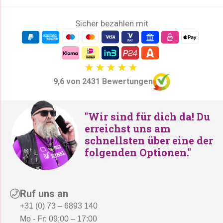
Sicher bezahlen mit
9,6 von 2431 Bewertungen
"Wir sind für dich da! Du
erreichst uns am
schnellsten über eine der
folgenden Optionen."
Ruf uns an
+31 (0) 73 – 6893 140
Mo - Fr: 09:00 – 17:00