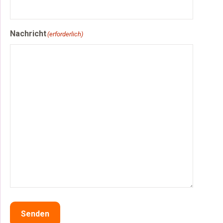
Nachricht
(erforderlich)
Senden