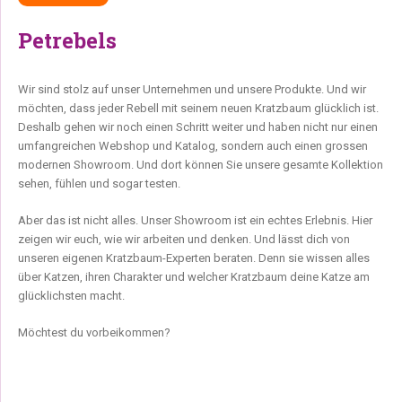
Petrebels
Wir sind stolz auf unser Unternehmen und unsere Produkte. Und wir
möchten, dass jeder Rebell mit seinem neuen Kratzbaum glücklich ist.
Deshalb gehen wir noch einen Schritt weiter und haben nicht nur einen
umfangreichen Webshop und Katalog, sondern auch einen grossen
modernen Showroom. Und dort können Sie unsere gesamte Kollektion
sehen, fühlen und sogar testen.
Aber das ist nicht alles. Unser Showroom ist ein echtes Erlebnis. Hier
zeigen wir euch, wie wir arbeiten und denken. Und lässt dich von
unseren eigenen Kratzbaum-Experten beraten. Denn sie wissen alles
über Katzen, ihren Charakter und welcher Kratzbaum deine Katze am
glücklichsten macht.
Möchtest du vorbeikommen?