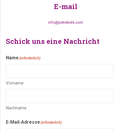
E-mail
info@petrebels.com
Schick uns eine Nachricht
Name
(erforderlich)
Vorname
Nachname
E-Mail-Adresse
(erforderlich)