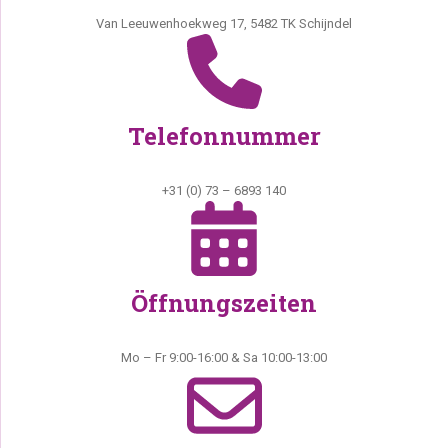
Van Leeuwenhoekweg 17, 5482 TK Schijndel
Telefonnummer
+31 (0) 73 – 6893 140
Öffnungszeiten
Mo – Fr 9:00-16:00 & Sa 10:00-13:00